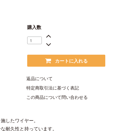
購入数
カートに入れる
返品について
特定商取引法に基づく表記
この商品について問い合わせる
を施したワイヤー。
分な耐久性と持っています。