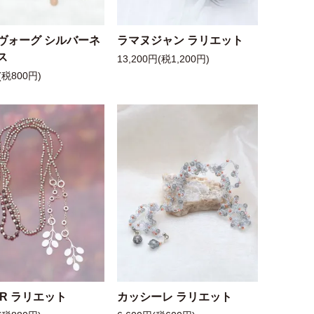
ヴォーグ シルバーネ
ラマヌジャン ラリエット
ス
13,200円(税1,200円)
(税800円)
 R ラリエット
カッシーレ ラリエット