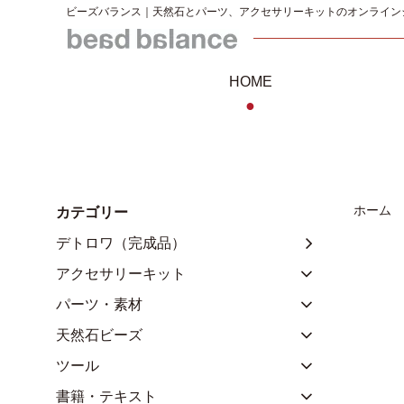
ビーズバランス｜天然石とパーツ、アクセサリーキットのオンライン
HOME
●
ホーム
カテゴリー
デトロワ（完成品）
アクセサリーキット
パーツ・素材
天然石ビーズ
ツール
書籍・テキスト