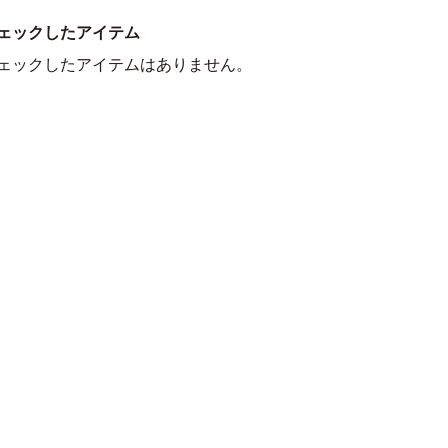
ェックしたアイテム
ェックしたアイテムはありません。