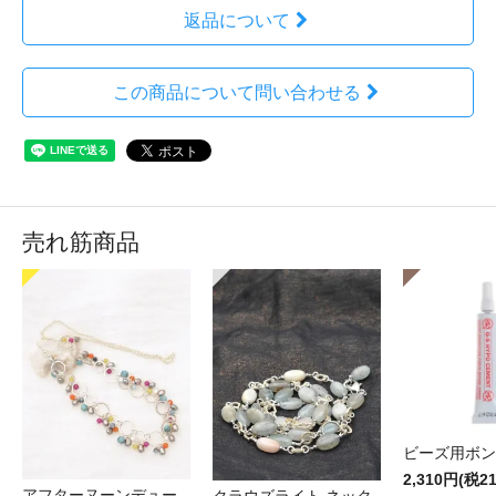
返品について
この商品について問い合わせる
売れ筋商品
ビーズ用ボン
2,310円(税2
アフターヌーンデュー