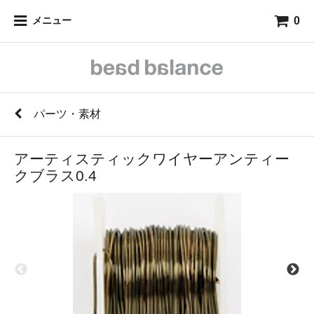
0
メニュー
パーツ・素材
アーティスティックワイヤーアンティー
クブラス0.4