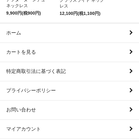
クラウズライト ネック
ネックレス
レス
9,900円(税900円)
12,100円(税1,100円)
ホーム
カートを見る
特定商取引法に基づく表記
プライバシーポリシー
お問い合わせ
マイアカウント