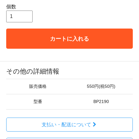
個数
カートに入れる
その他の詳細情報
販売価格
550円(税50円)
型番
BP2190
支払い・配送について