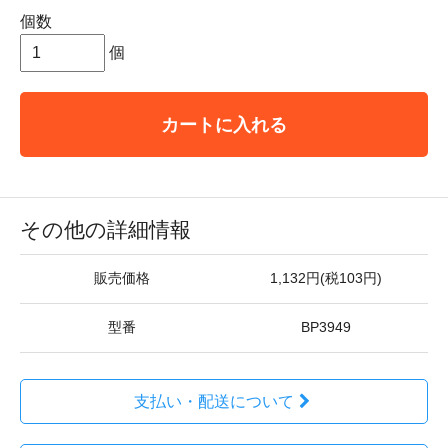
個数
個
カートに入れる
その他の詳細情報
販売価格
1,132円(税103円)
型番
BP3949
支払い・配送について