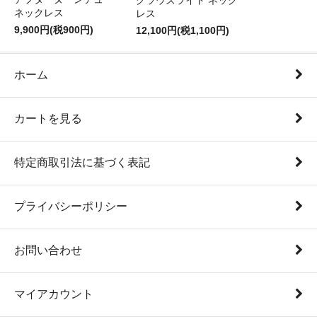
クラウズライト ネック
ネックレス
レス
9,900円(税900円)
12,100円(税1,100円)
ホーム
カートを見る
特定商取引法に基づく表記
プライバシーポリシー
お問い合わせ
マイアカウント