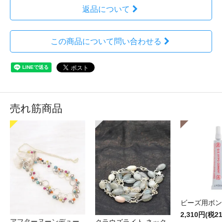
返品について
この商品について問い合わせる
売れ筋商品
ビーズ用ボン
2,310円(税2
アフターヌーンデュー