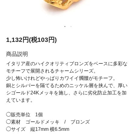
1,132円(税103円)
商品説明
イタリア産のハイクオリティブロンズをベースに多彩な
モチーフで展開されるチャームシリーズ。
少し怖いけれどやっぱりカワイイ髑髏がモチーフ。
銅とシルバーを隔てるためのニッケル層を挟んで、厚い
シゴールド24Kメッキを施し、さらに劣化防止加工を加
えています。
◯販売単位 1個
◯素材 ゴールドメッキ / ブロンズ
◯サイズ 縦17mm 横6.5mm