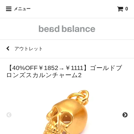
0
メニュー
アウトレット
【40%OFF￥1852→￥1111】ゴールドブ
ロンズスカルンチャーム2