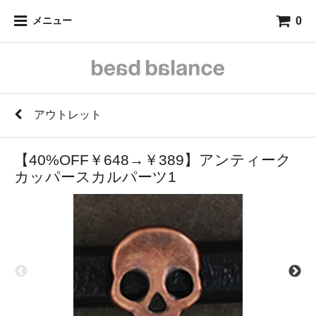
0
メニュー
アウトレット
【40%OFF￥648→￥389】アンティーク
カッパースカルパーツ1