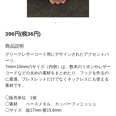
396円(税36円)
商品説明
グリークレザーコード用にデザインされたアクセントパ
ーツ。
7mm×10mmのサイズ（内側）は、数本のリボンやレザー
コードなどの太めの素材をまとめたり、フックを作るの
に最適。ブレスレットだけでなくネックレスにも使える
素材です。
◯販売単位 1個
◯素材 ベースメタル カッパーフィニッシュ
◯サイズ 縦17mm 横15.6mm