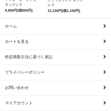
クラウズライト ネック
ネックレス
レス
9,900円(税900円)
12,100円(税1,100円)
ホーム
カートを見る
特定商取引法に基づく表記
プライバシーポリシー
お問い合わせ
マイアカウント