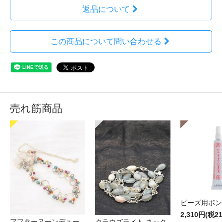
返品について
この商品について問い合わせる
売れ筋商品
ビーズ用ボン
2,310円(税2
アフターヌーンデュー