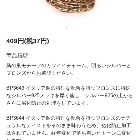
409円(税37円)
商品説明
鳥の巣モチーフのカワイイチャーム。明るいシルバーと
ブロンズからお選びください。
BP3643 イタリア製の特別な配合を持つブロンズに特殊
なシルバー925メッキを厚く施し、シルバー925の上から
さらに劣化防止の処理をしています。
BP3644 イタリア製の特別な配合を持つブロンズのナチ
ュラルなテイストをそのまま味わうため、劣化防止加工
はされていません。経年変化で落ち着いたトーンに変化