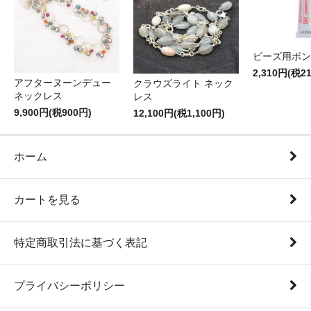
ビーズ用ボン
2,310円(税2
アフターヌーンデュー
クラウズライト ネック
ネックレス
レス
9,900円(税900円)
12,100円(税1,100円)
ホーム
カートを見る
特定商取引法に基づく表記
プライバシーポリシー