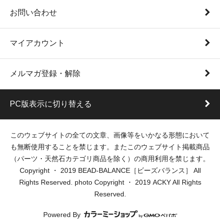
お問い合わせ
マイアカウント
メルマガ登録・解除
PC版表示に切り替える
このウェブサイトの全ての文章、画像等をいかなる形態において
も無断使用することを禁じます。またこのウェブサイト掲載商品
（パーツ・天然石カテゴリ商品を除く）の商用利用を禁じます。
Copyright ・ 2019 BEAD-BALANCE［ビーズバランス］ All
Rights Reserved. photo Copyright ・ 2019 ACKY All Rights
Reserved.
Powered By