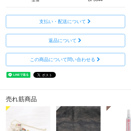
支払い・配送について
返品について
この商品について問い合わせる
売れ筋商品