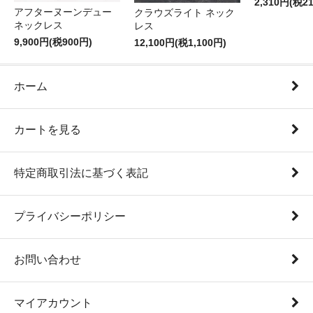
2,310円(税2
アフターヌーンデュー
クラウズライト ネック
ネックレス
レス
9,900円(税900円)
12,100円(税1,100円)
ホーム
カートを見る
特定商取引法に基づく表記
プライバシーポリシー
お問い合わせ
マイアカウント