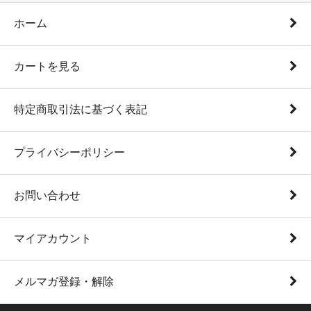
ホーム
カートを見る
特定商取引法に基づく表記
プライバシーポリシー
お問い合わせ
マイアカウント
メルマガ登録・解除