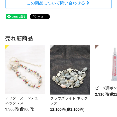
この商品について問い合わせる
売れ筋商品
ビーズ用ボン
2,310円(税2
アフターヌーンデュー
クラウズライト ネック
ネックレス
レス
9,900円(税900円)
12,100円(税1,100円)