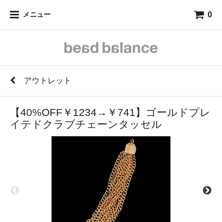
0
メニュー
アウトレット
【40%OFF￥1234→￥741】ゴールドプレ
イテドクラブチェーンタッセル