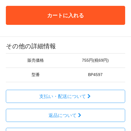
カートに入れる
その他の詳細情報
販売価格
755円(税69円)
型番
BP4597
支払い・配送について
返品について