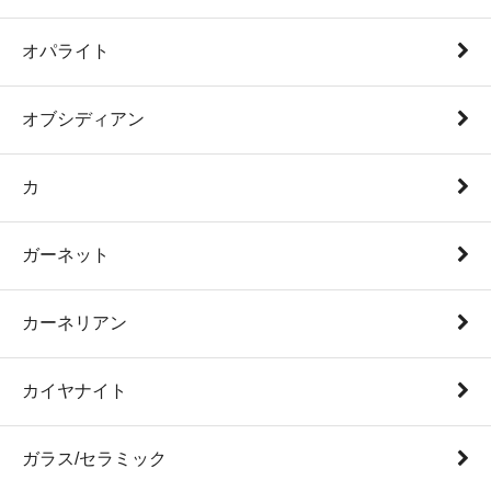
オパライト
オブシディアン
カ
ガーネット
カーネリアン
カイヤナイト
ガラス/セラミック