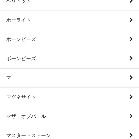
ペリドット
ホーライト
ホーンビーズ
ボーンビーズ
マ
マグネサイト
マザーオブパール
マスタードストーン