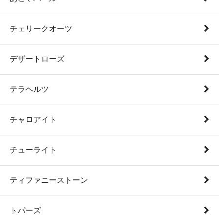
チェリークオーツ
デザートローズ
テラヘルツ
チャロアイト
チューライト
ティファニーストーン
トパーズ