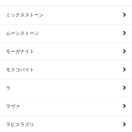
ミックスストーン
ムーンストーン
モーガナイト
モスコバイト
ラ
ラヴァ
ラピスラズリ