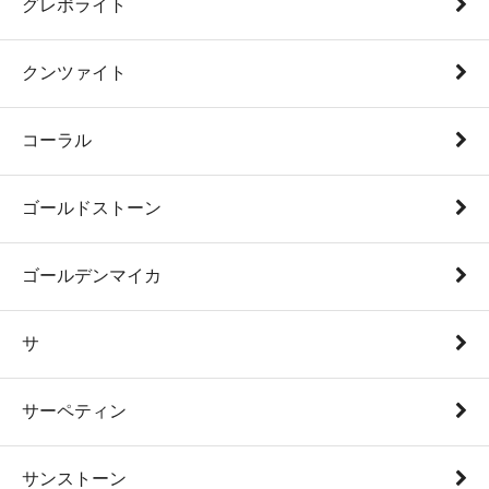
グレポライト
クンツァイト
コーラル
ゴールドストーン
ゴールデンマイカ
サ
サーペティン
サンストーン