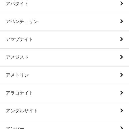
アパタイト
アベンチュリン
アマゾナイト
アメジスト
アメトリン
アラゴナイト
アンダルサイト
アンバー