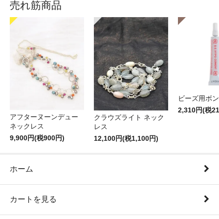
売れ筋商品
ビーズ用ボン
2,310円(税2
アフターヌーンデュー
クラウズライト ネック
ネックレス
レス
9,900円(税900円)
12,100円(税1,100円)
ホーム
カートを見る