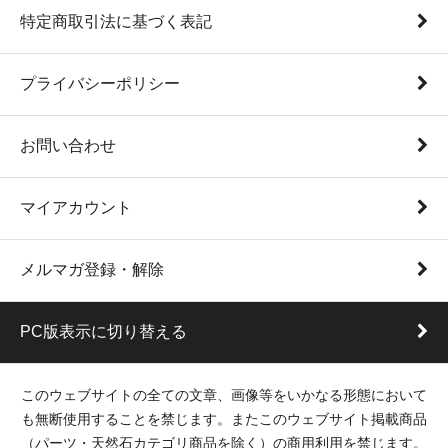
特定商取引法に基づく表記
プライバシーポリシー
お問い合わせ
マイアカウント
メルマガ登録・解除
PC版表示に切り替える
このウェブサイトの全ての文章、画像等をいかなる形態において
も無断使用することを禁じます。またこのウェブサイト掲載商品
（パーツ・天然石カテゴリ商品を除く）の商用利用を禁じます。