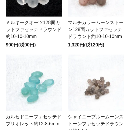
ミルキークオーツ128面カ
マルチカラームーンストー
ットファセッテドラウンド
ン128面カットファセッテ
約10-10-10mm
ドラウンド約10-10-10mm
990円(税90円)
1,320円(税120円)
カルセドニーファセッテド
シャイニーブルームーンス
ブリオレット約12-8-6mm
トーンファセッテドラウン