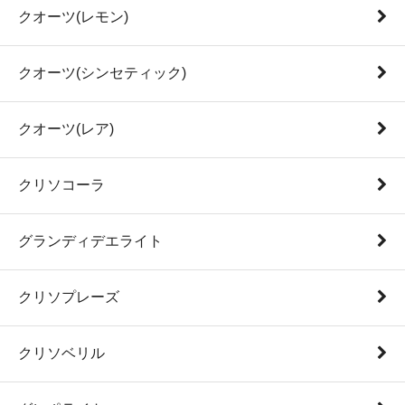
クオーツ(レモン)
クオーツ(シンセティック)
クオーツ(レア)
クリソコーラ
グランディデエライト
クリソプレーズ
クリソベリル