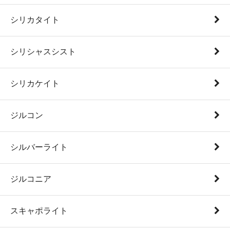
シリカタイト
シリシャスシスト
シリカケイト
ジルコン
シルバーライト
ジルコニア
スキャポライト