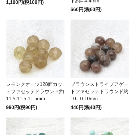
ド約4-4-4mm
1,100円(税100円)
660円(税60円)
レモンクオーツ128面カッ
ブラウンストライプアゲー
トファセッテドラウンド約
トファセッテドラウンド約
11.5-11.5-11.5mm
10-10-10mm
990円(税90円)
440円(税40円)