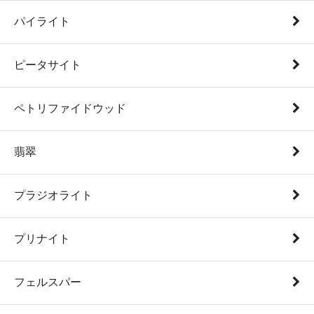
パイライト
ピータサイト
ペトリファイドウッド
翡翠
プラジオライト
プリナイト
フェルスパー