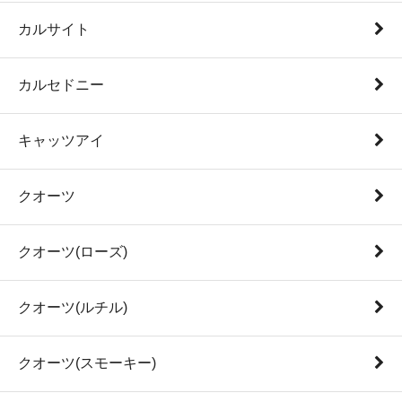
カルサイト
カルセドニー
キャッツアイ
クオーツ
クオーツ(ローズ)
クオーツ(ルチル)
クオーツ(スモーキー)