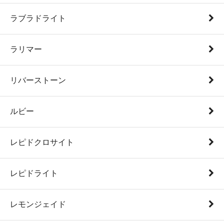
ラブラドライト
ラリマー
リバーストーン
ルビー
レピドクロサイト
レピドライト
レモンジェイド