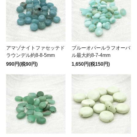
アマゾナイトファセッテド
ブルーオパールラフオーバ
ラウンデル約8-8-5mm
ル最大約8-7-4mm
990円(税90円)
1,650円(税150円)