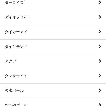
ターコイズ
ダイオプサイト
タイガーアイ
ダイヤモンド
タグア
タンザナイト
淡水パール
あこやパール