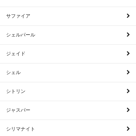
サファイア
シェルパール
ジェイド
シェル
シトリン
ジャスパー
シリマナイト