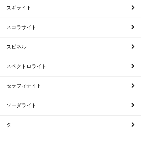
スギライト
スコラサイト
スピネル
スペクトロライト
セラフィナイト
ソーダライト
タ