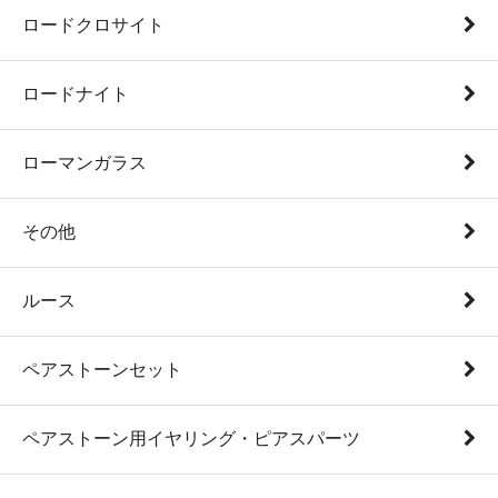
ロードクロサイト
ロードナイト
ローマンガラス
その他
ルース
ペアストーンセット
ペアストーン用イヤリング・ピアスパーツ