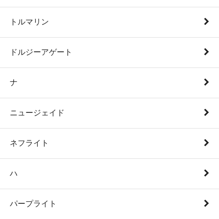
トルマリン
ドルジーアゲート
ナ
ニュージェイド
ネフライト
ハ
パープライト