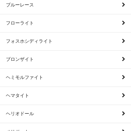
ブルーレース
フローライト
フォスホシディライト
ブロンザイト
ヘミモルファイト
ヘマタイト
ヘリオドール