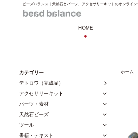
ビーズバランス｜天然石とパーツ、アクセサリーキットのオンライン
HOME
●
ホーム
カテゴリー
デトロワ（完成品）
アクセサリーキット
パーツ・素材
天然石ビーズ
ツール
書籍・テキスト