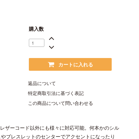
購入数
カートに入れる
返品について
特定商取引法に基づく表記
この商品について問い合わせる
んレザーコード以外にも様々に対応可能。何本かのシル
スやブレスレットのセンターでアクセントになったり