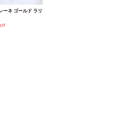
レーネ ゴールド ラリ
OUT