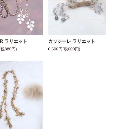
 R ラリエット
カッシーレ ラリエット
(税880円)
6,600円(税600円)