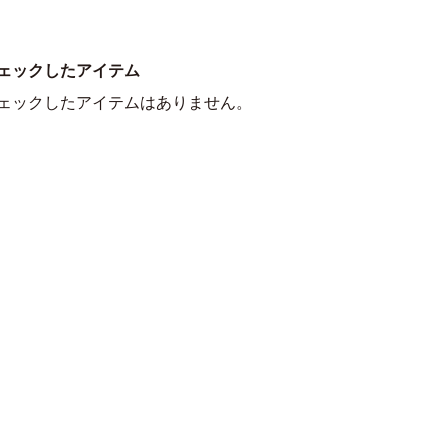
ェックしたアイテム
ェックしたアイテムはありません。