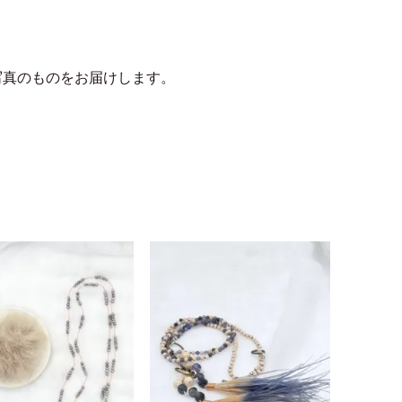
写真のものをお届けします。