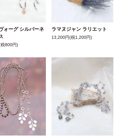
ヴォーグ シルバーネ
ラマヌジャン ラリエット
ス
13,200円(税1,200円)
(税800円)