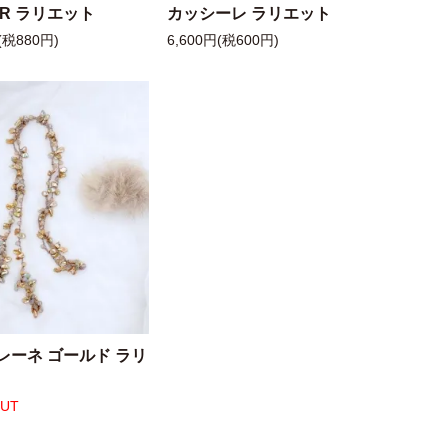
 R ラリエット
カッシーレ ラリエット
(税880円)
6,600円(税600円)
レーネ ゴールド ラリ
OUT