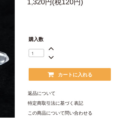
1,320円(税120円)
購入数
カートに入れる
返品について
特定商取引法に基づく表記
この商品について問い合わせる