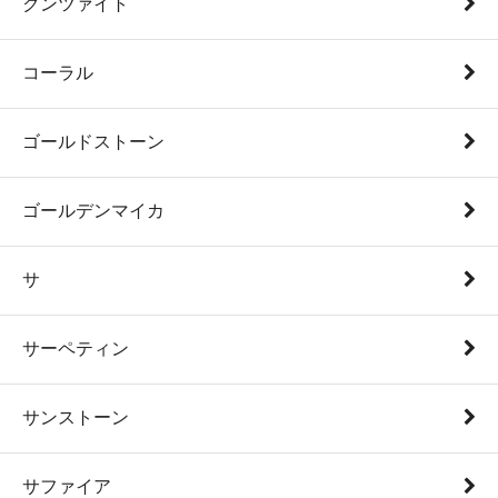
クンツァイト
コーラル
ゴールドストーン
ゴールデンマイカ
サ
サーペティン
サンストーン
サファイア