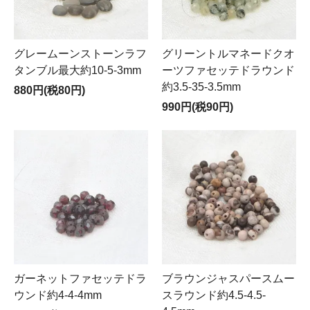
グレームーンストーンラフ
グリーントルマネードクオ
タンブル最大約10-5-3mm
ーツファセッテドラウンド
約3.5-35-3.5mm
880円(税80円)
990円(税90円)
ガーネットファセッテドラ
ブラウンジャスパースムー
ウンド約4-4-4mm
スラウンド約4.5-4.5-