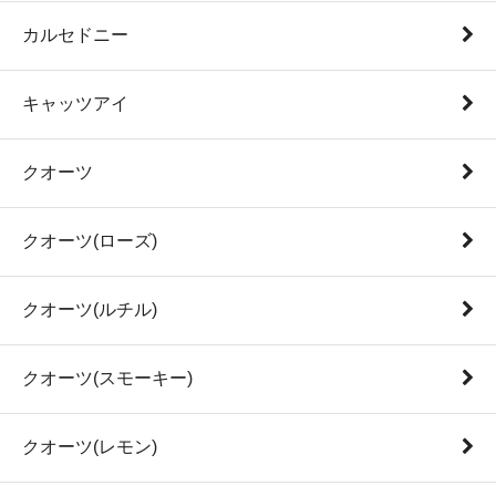
カルセドニー
キャッツアイ
クオーツ
クオーツ(ローズ)
クオーツ(ルチル)
クオーツ(スモーキー)
クオーツ(レモン)