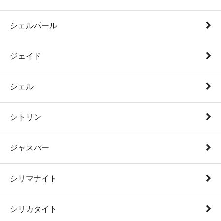
シェルパール
ジェイド
シェル
シトリン
ジャスパー
シリマナイト
シリカタイト