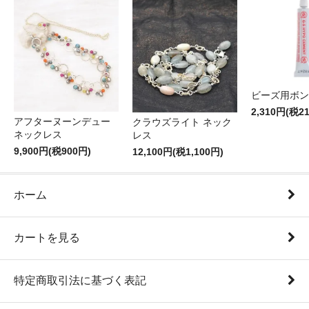
ビーズ用ボン
2,310円(税2
アフターヌーンデュー
クラウズライト ネック
ネックレス
レス
9,900円(税900円)
12,100円(税1,100円)
ホーム
カートを見る
特定商取引法に基づく表記