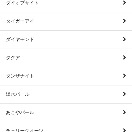
ダイオプサイト
タイガーアイ
ダイヤモンド
タグア
タンザナイト
淡水パール
あこやパール
チェリークオーツ