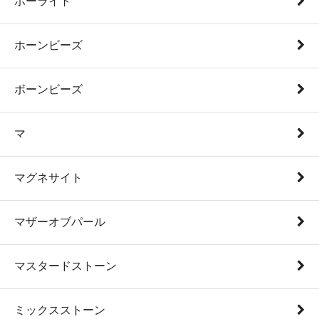
ホーライト
ホーンビーズ
ボーンビーズ
マ
マグネサイト
マザーオブパール
マスタードストーン
ミックスストーン