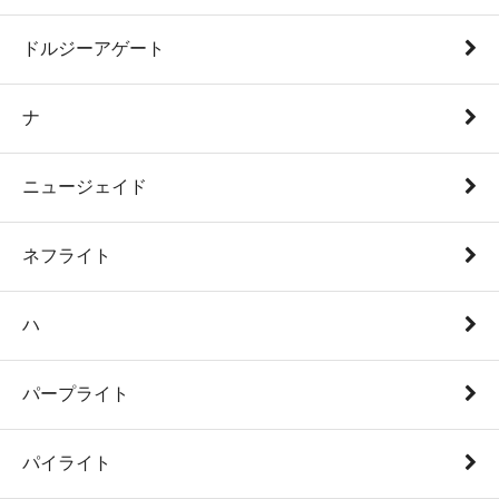
ドルジーアゲート
ナ
ニュージェイド
ネフライト
ハ
パープライト
パイライト