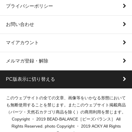
プライバシーポリシー
お問い合わせ
マイアカウント
メルマガ登録・解除
PC版表示に切り替える
このウェブサイトの全ての文章、画像等をいかなる形態において
も無断使用することを禁じます。またこのウェブサイト掲載商品
（パーツ・天然石カテゴリ商品を除く）の商用利用を禁じます。
Copyright ・ 2019 BEAD-BALANCE［ビーズバランス］ All
Rights Reserved. photo Copyright ・ 2019 ACKY All Rights