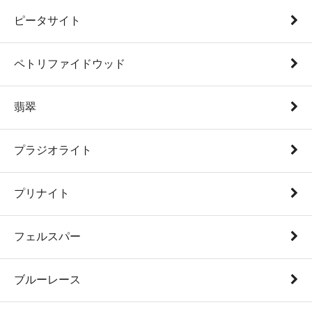
ピータサイト
ペトリファイドウッド
翡翠
プラジオライト
プリナイト
フェルスパー
ブルーレース