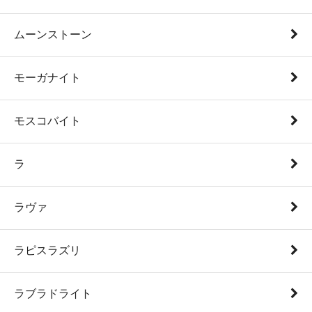
ムーンストーン
モーガナイト
モスコバイト
ラ
ラヴァ
ラピスラズリ
ラブラドライト