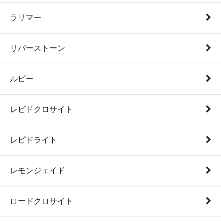
ラリマー
リバーストーン
ルビー
レピドクロサイト
レピドライト
レモンジェイド
ロードクロサイト