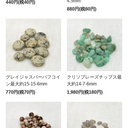
4.5mm
440円(税40円)
880円(税80円)
グレイジャスパーパフコイ
クリソプレーズチップス最
ン最大約15-15-6mm
大約14-7-6mm
770円(税70円)
1,980円(税180円)