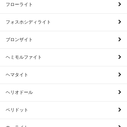
フローライト
フォスホシディライト
ブロンザイト
ヘミモルファイト
ヘマタイト
ヘリオドール
ペリドット