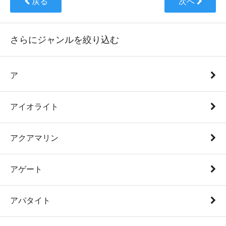
戻る
次へ
さらにジャンルを絞り込む
ア
アイオライト
アクアマリン
アゲート
アパタイト