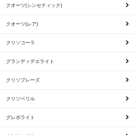
クオーツ(シンセティック)
クオーツ(レア)
クリソコーラ
グランディデエライト
クリソプレーズ
クリソベリル
グレポライト