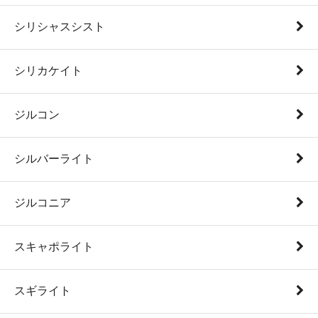
シリシャスシスト
シリカケイト
ジルコン
シルバーライト
ジルコニア
スキャポライト
スギライト