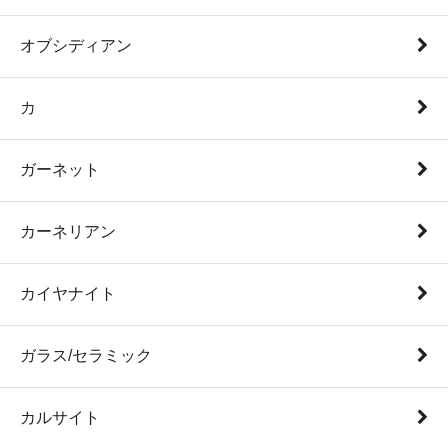
オブシディアン
カ
ガーネット
カーネリアン
カイヤナイト
ガラス/セラミック
カルサイト