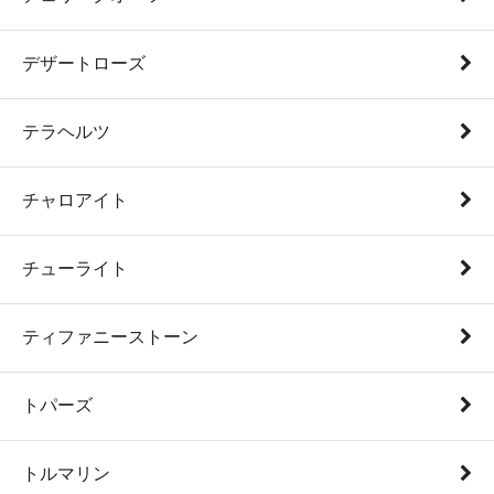
デザートローズ
テラヘルツ
チャロアイト
チューライト
ティファニーストーン
トパーズ
トルマリン