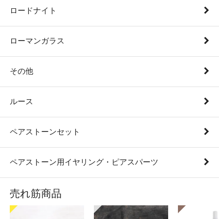
ロードナイト
ローマンガラス
その他
ルース
ペアストーンセット
ペアストーン用イヤリング・ピアスパーツ
売れ筋商品