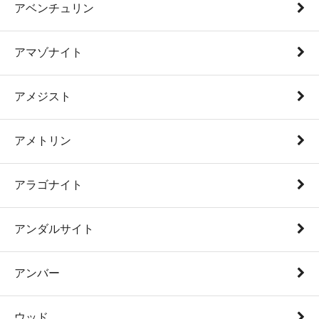
アベンチュリン
アマゾナイト
アメジスト
アメトリン
アラゴナイト
アンダルサイト
アンバー
ウッド