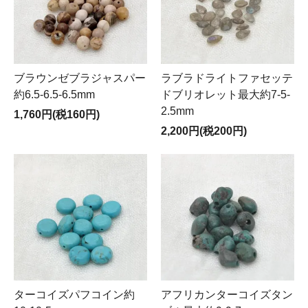
ブラウンゼブラジャスパー
ラブラドライトファセッテ
約6.5-6.5-6.5mm
ドブリオレット最大約7-5-
2.5mm
1,760円(税160円)
2,200円(税200円)
ターコイズパフコイン約
アフリカンターコイズタン