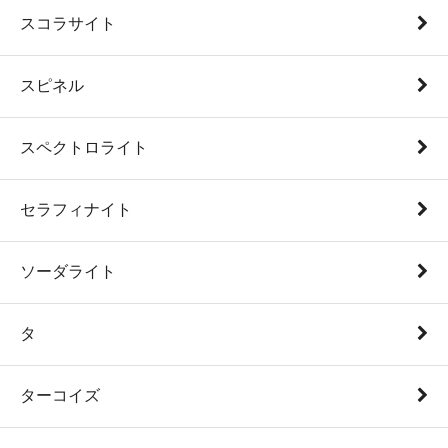
スコラサイト
スピネル
スペクトロライト
セラフィナイト
ソーダライト
タ
ターコイズ