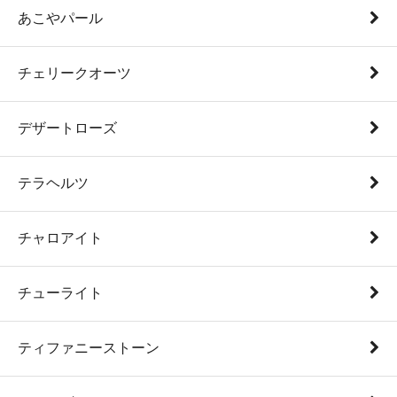
あこやパール
チェリークオーツ
デザートローズ
テラヘルツ
チャロアイト
チューライト
ティファニーストーン