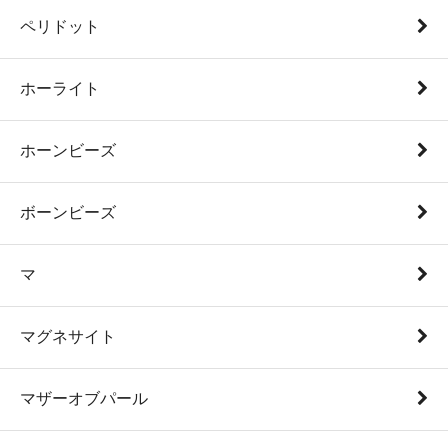
ペリドット
ホーライト
ホーンビーズ
ボーンビーズ
マ
マグネサイト
マザーオブパール