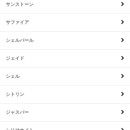
サンストーン
サファイア
シェルパール
ジェイド
シェル
シトリン
ジャスパー