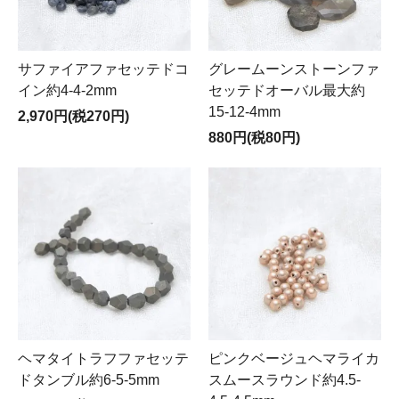
サファイアファセッテドコ
グレームーンストーンファ
イン約4-4-2mm
セッテドオーバル最大約
15-12-4mm
2,970円(税270円)
880円(税80円)
ヘマタイトラフファセッテ
ピンクベージュヘマライカ
ドタンブル約6-5-5mm
スムースラウンド約4.5-