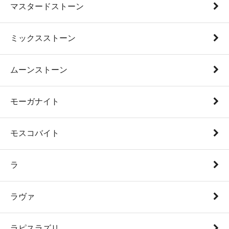
マスタードストーン
ミックスストーン
ムーンストーン
モーガナイト
モスコバイト
ラ
ラヴァ
ラピスラズリ