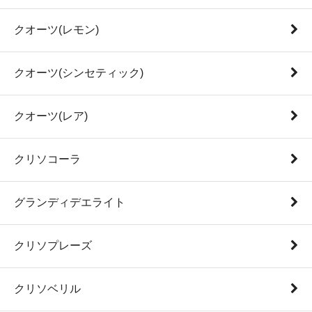
クオーツ(レモン)
クオーツ(シンセティック)
クオーツ(レア)
クリソコーラ
グランディデエライト
クリソプレーズ
クリソベリル