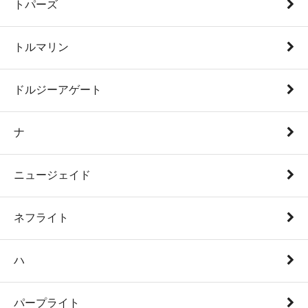
トパーズ
トルマリン
ドルジーアゲート
ナ
ニュージェイド
ネフライト
ハ
パープライト