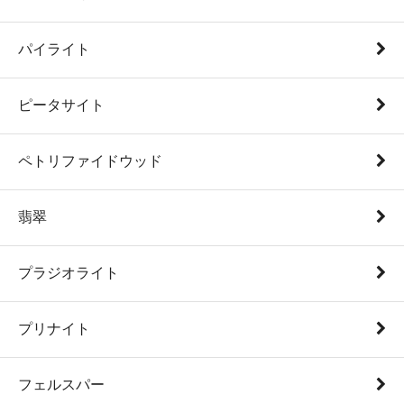
パイライト
ピータサイト
ペトリファイドウッド
翡翠
プラジオライト
プリナイト
フェルスパー