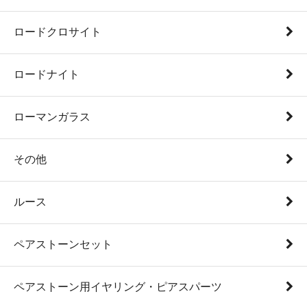
ロードクロサイト
ロードナイト
ローマンガラス
その他
ルース
ペアストーンセット
ペアストーン用イヤリング・ピアスパーツ