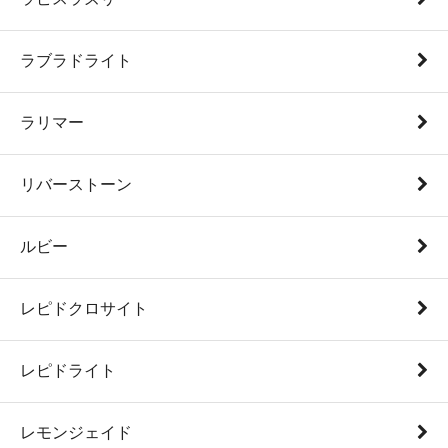
ラブラドライト
ラリマー
リバーストーン
ルビー
レピドクロサイト
レピドライト
レモンジェイド