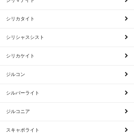
シリマナイト
シリカタイト
シリシャスシスト
シリカケイト
ジルコン
シルバーライト
ジルコニア
スキャポライト