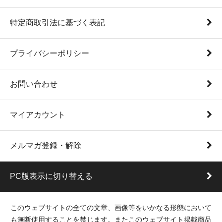
特定商取引法に基づく表記
プライバシーポリシー
お問い合わせ
マイアカウント
メルマガ登録・解除
PC版表示に切り替える
このウェブサイトの全ての文章、画像等をいかなる形態において
も無断使用することを禁じます。またこのウェブサイト掲載商品