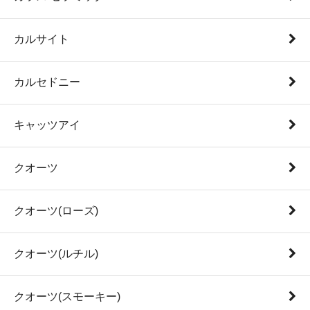
カルサイト
カルセドニー
キャッツアイ
クオーツ
クオーツ(ローズ)
クオーツ(ルチル)
クオーツ(スモーキー)