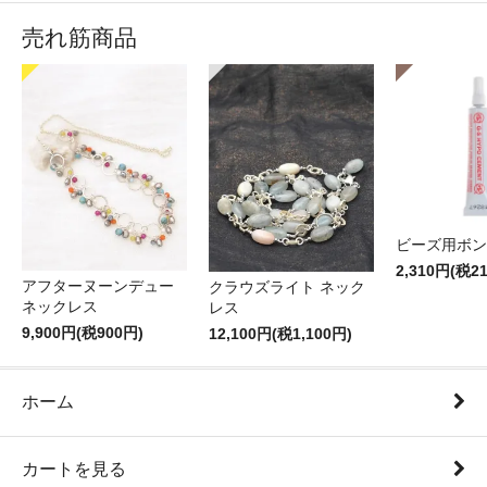
売れ筋商品
ビーズ用ボン
2,310円(税2
アフターヌーンデュー
クラウズライト ネック
ネックレス
レス
9,900円(税900円)
12,100円(税1,100円)
ホーム
カートを見る