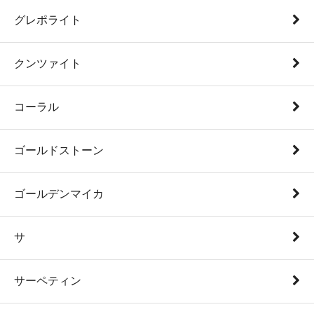
グレポライト
クンツァイト
コーラル
ゴールドストーン
ゴールデンマイカ
サ
サーペティン