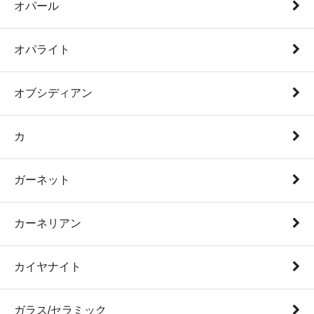
オパール
オパライト
オブシディアン
カ
ガーネット
カーネリアン
カイヤナイト
ガラス/セラミック