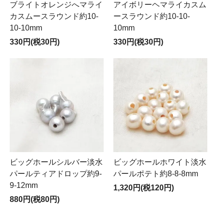
ブライトオレンジへマライ
アイボリーヘマライカスム
カスムースラウンド約10-
ースラウンド約10-10-
10-10mm
10mm
330円(税30円)
330円(税30円)
ビッグホールシルバー淡水
ビッグホールホワイト淡水
パールティアドロップ約9-
パールポテト約8-8-8mm
9-12mm
1,320円(税120円)
880円(税80円)