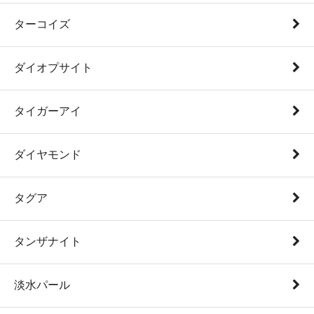
ターコイズ
ダイオプサイト
タイガーアイ
ダイヤモンド
タグア
タンザナイト
淡水パール