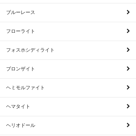
ブルーレース
フローライト
フォスホシディライト
ブロンザイト
ヘミモルファイト
ヘマタイト
ヘリオドール