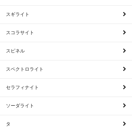
スギライト
スコラサイト
スピネル
スペクトロライト
セラフィナイト
ソーダライト
タ