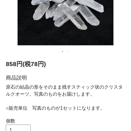
858円(税78円)
商品説明
原石の結晶の形をそのまま残すスティック状のクリスタ
ルクオーツ。写真のものをお届けします。
○販売単位 写真のものが1セットになります。
個数