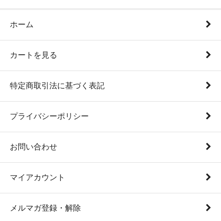
ホーム
カートを見る
特定商取引法に基づく表記
プライバシーポリシー
お問い合わせ
マイアカウント
メルマガ登録・解除