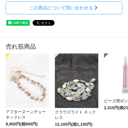
この商品について問い合わせる
売れ筋商品
ビーズ用ボン
2,310円(税2
アフターヌーンデュー
クラウズライト ネック
ネックレス
レス
9,900円(税900円)
12,100円(税1,100円)