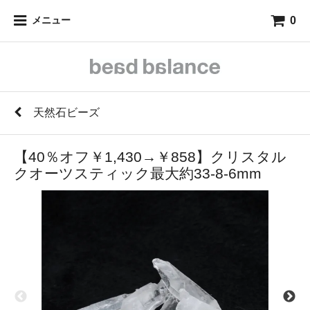
0
メニュー
天然石ビーズ
【40％オフ￥1,430→￥858】クリスタル
クオーツスティック最大約33-8-6mm