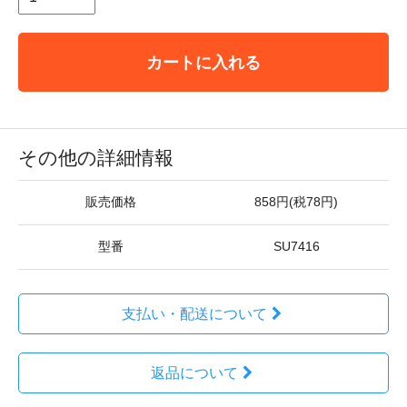
カートに入れる
その他の詳細情報
販売価格
858円(税78円)
型番
SU7416
支払い・配送について
返品について