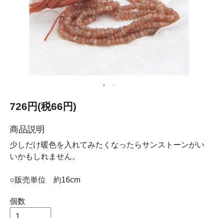
726円(税66円)
商品説明
少しだけ暖色を入れてみたくなったらサンストーンがい
いかもしれません。
○販売単位 約16cm
個数