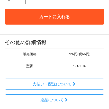
カートに入れる
その他の詳細情報
販売価格
726円(税66円)
型番
SU7194
支払い・配送について
返品について