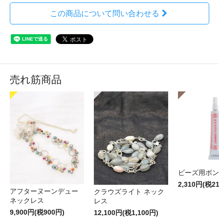
この商品について問い合わせる
売れ筋商品
ビーズ用ボン
2,310円(税2
アフターヌーンデュー
クラウズライト ネック
ネックレス
レス
9,900円(税900円)
12,100円(税1,100円)