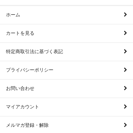
ホーム
カートを見る
特定商取引法に基づく表記
プライバシーポリシー
お問い合わせ
マイアカウント
メルマガ登録・解除