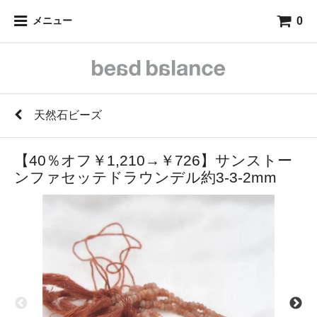
0
メニュー
天然石ビーズ
【40％オフ￥1,210→￥726】サンストー
ンファセッテドラウンデル約3-3-2mm