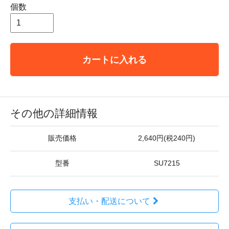
個数
カートに入れる
その他の詳細情報
販売価格
2,640円(税240円)
型番
SU7215
支払い・配送について