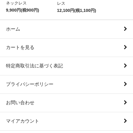
ネックレス
レス
9,900円(税900円)
12,100円(税1,100円)
ホーム
カートを見る
特定商取引法に基づく表記
プライバシーポリシー
お問い合わせ
マイアカウント