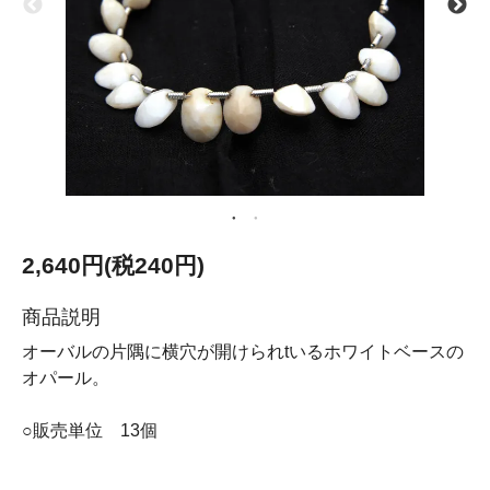
2,640円(税240円)
商品説明
オーバルの片隅に横穴が開けられtいるホワイトベースの
オパール。
○販売単位 13個