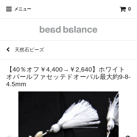
0
メニュー
天然石ビーズ
【40％オフ￥4,400→￥2,640】ホワイト
オパールファセッテドオーバル最大約9-8-
4.5mm