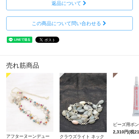
返品について
この商品について問い合わせる
売れ筋商品
ビーズ用ボン
2,310円(税2
アフターヌーンデュー
クラウズライト ネック