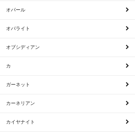
オパール
オパライト
オブシディアン
カ
ガーネット
カーネリアン
カイヤナイト