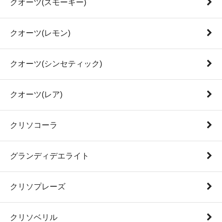
クオーツ(スモーキー)
クオーツ(レモン)
クオーツ(シンセティック)
クオーツ(レア)
クリソコーラ
グランディデエライト
クリソプレーズ
クリソベリル