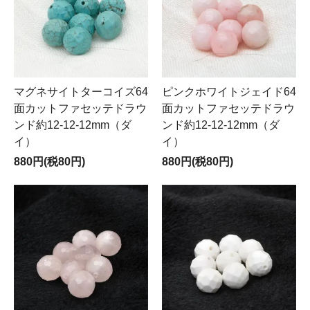
マグネサイトターコイズ64
ピンクホワイトジェイド64
面カットファセッテドラウ
面カットファセッテドラウ
ンド約12-12-12mm（ダ
ンド約12-12-12mm（ダ
イ）
イ）
880円(税80円)
880円(税80円)