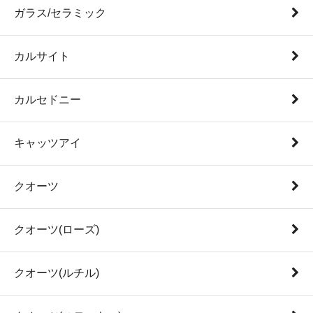
ガラス/セラミック
カルサイト
カルセドニー
キャッツアイ
クオーツ
クオーツ(ローズ)
クオーツ(ルチル)