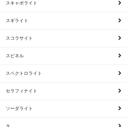
スキャポライト
スギライト
スコラサイト
スピネル
スペクトロライト
セラフィナイト
ソーダライト
タ