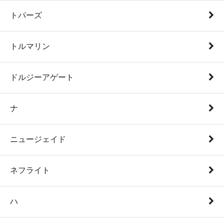
トパーズ
トルマリン
ドルジーアゲート
ナ
ニュージェイド
ネフライト
ハ