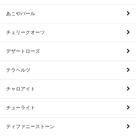
あこやパール
チェリークオーツ
デザートローズ
テラヘルツ
チャロアイト
チューライト
ティファニーストーン