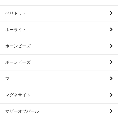
ペリドット
ホーライト
ホーンビーズ
ボーンビーズ
マ
マグネサイト
マザーオブパール