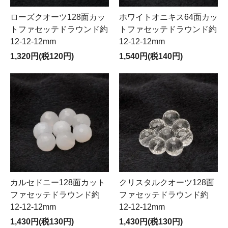
ローズクオーツ128面カッ
ホワイトオニキス64面カッ
トファセッテドラウンド約
トファセッテドラウンド約
12-12-12mm
12-12-12mm
1,320円(税120円)
1,540円(税140円)
カルセドニー128面カット
クリスタルクオーツ128面
ファセッテドラウンド約
ファセッテドラウンド約
12-12-12mm
12-12-12mm
1,430円(税130円)
1,430円(税130円)