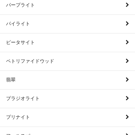
パープライト
パイライト
ピータサイト
ペトリファイドウッド
翡翠
プラジオライト
プリナイト