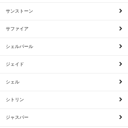
サンストーン
サファイア
シェルパール
ジェイド
シェル
シトリン
ジャスパー