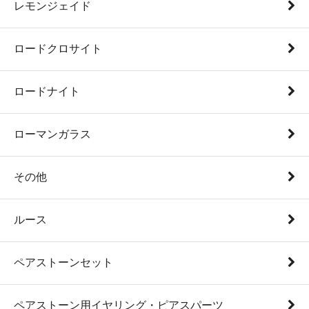
レモンジェイド
ロードクロサイト
ロードナイト
ローマンガラス
その他
ルース
ペアストーンセット
ペアストーン用イヤリング・ピアスパーツ