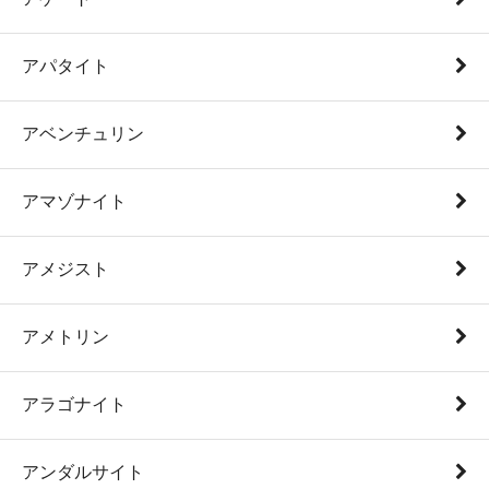
アパタイト
アベンチュリン
アマゾナイト
アメジスト
アメトリン
アラゴナイト
アンダルサイト