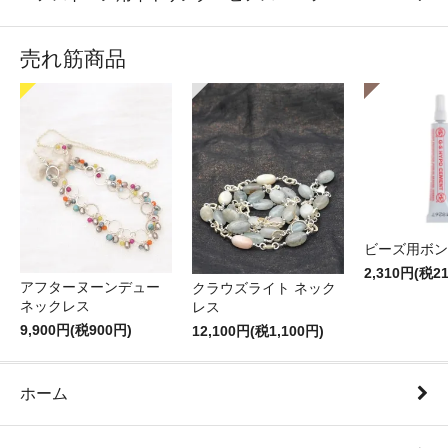
売れ筋商品
ビーズ用ボン
2,310円(税2
アフターヌーンデュー
クラウズライト ネック
ネックレス
レス
9,900円(税900円)
12,100円(税1,100円)
ホーム