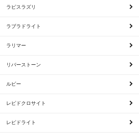
ラピスラズリ
ラブラドライト
ラリマー
リバーストーン
ルビー
レピドクロサイト
レピドライト