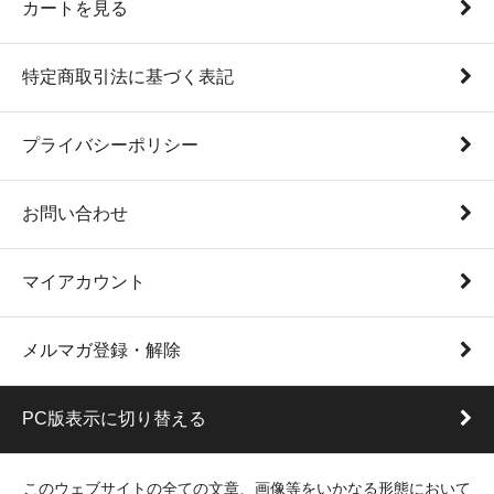
カートを見る
特定商取引法に基づく表記
プライバシーポリシー
お問い合わせ
マイアカウント
メルマガ登録・解除
PC版表示に切り替える
このウェブサイトの全ての文章、画像等をいかなる形態において