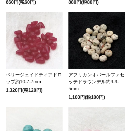
660円(税60円)
880円(税80円)
ベリージェイドティアドロ
アフリカンオパールファセ
ップ約10-7-7mm
ッテドラウンデル約9-9-
5mm
1,320円(税120円)
1,100円(税100円)