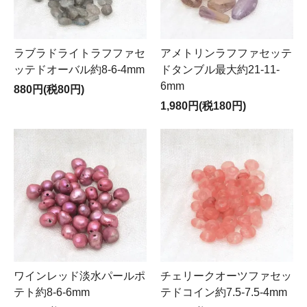
ラブラドライトラフファセ
アメトリンラフファセッテ
ッテドオーバル約8-6-4mm
ドタンブル最大約21-11-
6mm
880円(税80円)
1,980円(税180円)
ワインレッド淡水パールポ
チェリークオーツファセッ
テト約8-6-6mm
テドコイン約7.5-7.5-4mm