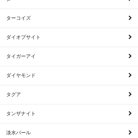
ターコイズ
ダイオプサイト
タイガーアイ
ダイヤモンド
タグア
タンザナイト
淡水パール