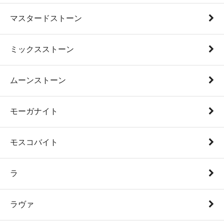
マスタードストーン
ミックスストーン
ムーンストーン
モーガナイト
モスコバイト
ラ
ラヴァ