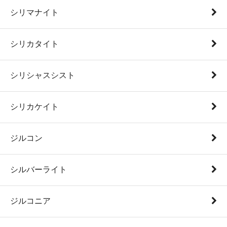
シリマナイト
シリカタイト
シリシャスシスト
シリカケイト
ジルコン
シルバーライト
ジルコニア