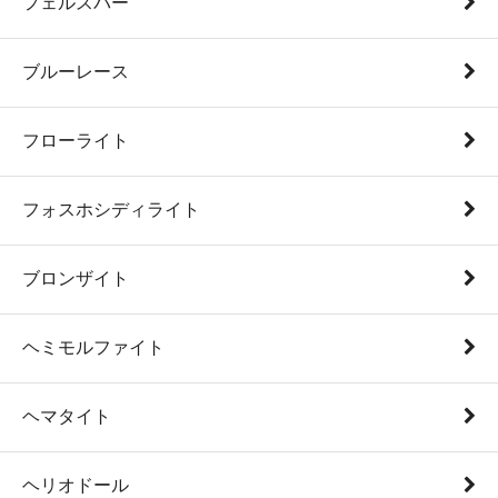
フェルスパー
ブルーレース
フローライト
フォスホシディライト
ブロンザイト
ヘミモルファイト
ヘマタイト
ヘリオドール