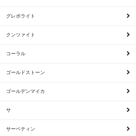
グレポライト
クンツァイト
コーラル
ゴールドストーン
ゴールデンマイカ
サ
サーペティン