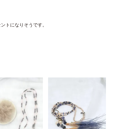
セントになりそうです。