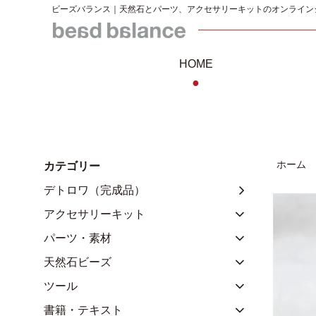
ビーズバランス｜天然石とパーツ、アクセサリーキットのオンライン
HOME
●
ホーム
カテゴリー
デトロワ（完成品）
アクセサリーキット
パーツ・素材
天然石ビーズ
ツール
書籍・テキスト