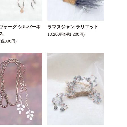
ヴォーグ シルバーネ
ラマヌジャン ラリエット
ス
13,200円(税1,200円)
(税800円)