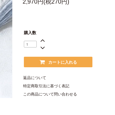
2,970円(税270円)
購入数
カートに入れる
返品について
特定商取引法に基づく表記
この商品について問い合わせる