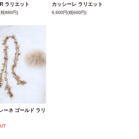
 R ラリエット
カッシーレ ラリエット
(税880円)
6,600円(税600円)
レーネ ゴールド ラリ
OUT