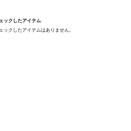
ェックしたアイテム
ェックしたアイテムはありません。