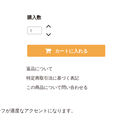
購入数
カートに入れる
返品について
特定商取引法に基づく表記
この商品について問い合わせる
ーフが適度なアクセントになります。