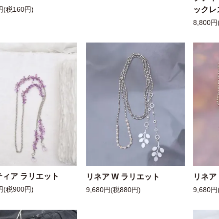
ックレ
円(税160円)
8,800円
ティア ラリエット
リネア W ラリエット
リネア
円(税900円)
9,680円(税880円)
9,680円