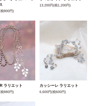
ス
13,200円(税1,200円)
(税800円)
 R ラリエット
カッシーレ ラリエット
(税880円)
6,600円(税600円)