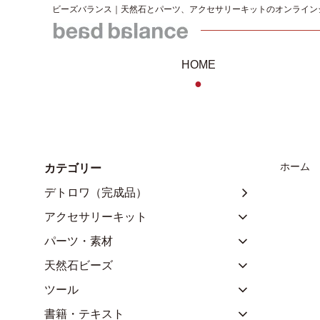
ビーズバランス｜天然石とパーツ、アクセサリーキットのオンライン
HOME
●
ホーム
カテゴリー
デトロワ（完成品）
アクセサリーキット
パーツ・素材
天然石ビーズ
ツール
書籍・テキスト