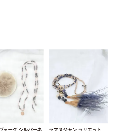
ヴォーグ シルバーネ
ラマヌジャン ラリエット