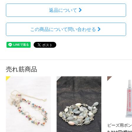
返品について
この商品について問い合わせる
売れ筋商品
ビーズ用ボン