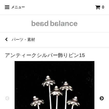
0
メニュー
パーツ・素材
アンティークシルバー飾りピン15