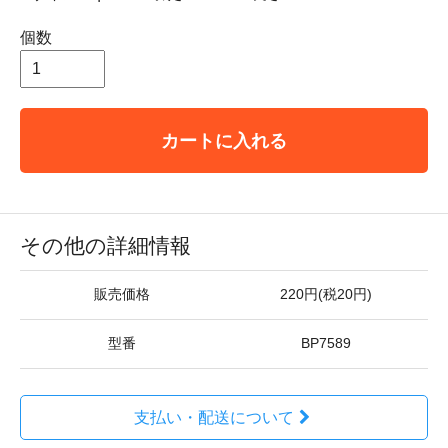
個数
カートに入れる
その他の詳細情報
販売価格
220円(税20円)
型番
BP7589
支払い・配送について