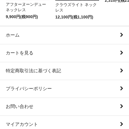
2,310円(税2
アフターヌーンデュー
クラウズライト ネック
ネックレス
レス
9,900円(税900円)
12,100円(税1,100円)
ホーム
カートを見る
特定商取引法に基づく表記
プライバシーポリシー
お問い合わせ
マイアカウント