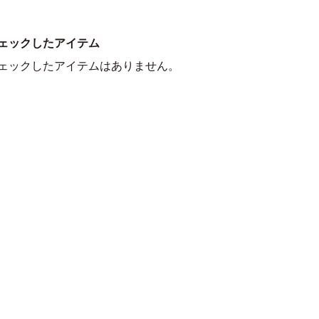
ェックしたアイテム
ェックしたアイテムはありません。