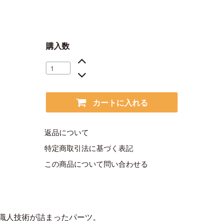
購入数
カートに入れる
返品について
特定商取引法に基づく表記
この商品について問い合わせる
職人技術が詰まったパーツ。