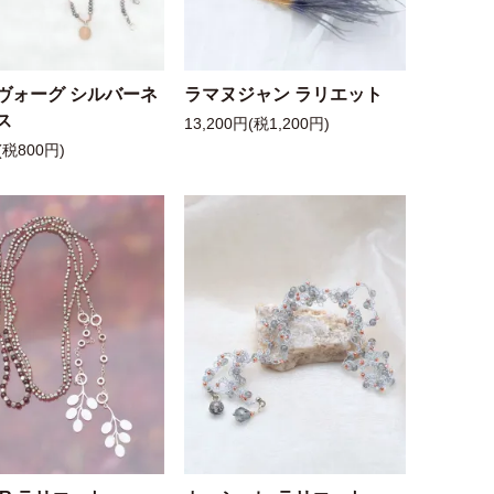
ヴォーグ シルバーネ
ラマヌジャン ラリエット
ス
13,200円(税1,200円)
(税800円)