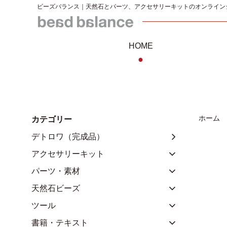
ビーズバランス｜天然石とパーツ、アクセサリーキットのオンライン
HOME
●
ホーム
カテゴリー
デトロワ（完成品）
アクセサリーキット
パーツ・素材
天然石ビーズ
ツール
書籍・テキスト