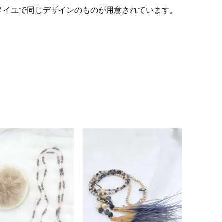
ルメイユで同じデザインのものが用意されています。