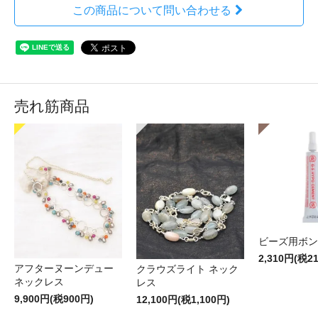
この商品について問い合わせる
売れ筋商品
ビーズ用ボン
2,310円(税2
アフターヌーンデュー
クラウズライト ネック
ネックレス
レス
9,900円(税900円)
12,100円(税1,100円)