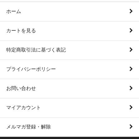
ホーム
カートを見る
特定商取引法に基づく表記
プライバシーポリシー
お問い合わせ
マイアカウント
メルマガ登録・解除