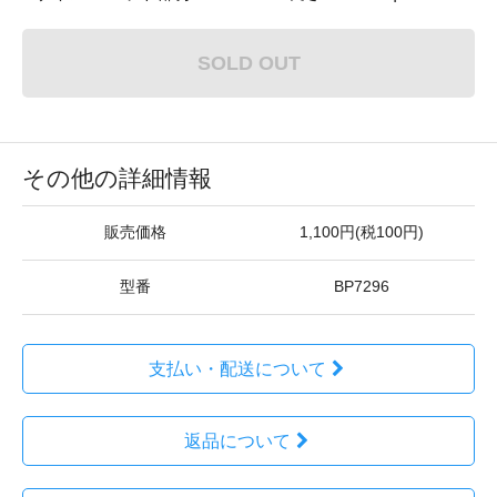
SOLD OUT
その他の詳細情報
販売価格
1,100円(税100円)
型番
BP7296
支払い・配送について
返品について