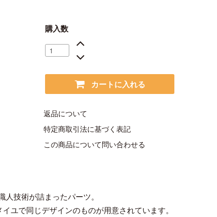
購入数
カートに入れる
返品について
特定商取引法に基づく表記
この商品について問い合わせる
職人技術が詰まったパーツ。
ルメイユで同じデザインのものが用意されています。