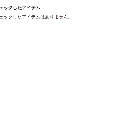
ェックしたアイテム
ェックしたアイテムはありません。