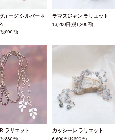
ヴォーグ シルバーネ
ラマヌジャン ラリエット
ス
13,200円(税1,200円)
(税800円)
 R ラリエット
カッシーレ ラリエット
(税880円)
6,600円(税600円)