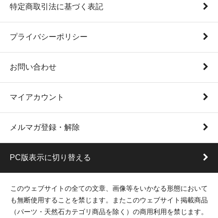
特定商取引法に基づく表記
プライバシーポリシー
お問い合わせ
マイアカウント
メルマガ登録・解除
PC版表示に切り替える
このウェブサイトの全ての文章、画像等をいかなる形態において
も無断使用することを禁じます。またこのウェブサイト掲載商品
（パーツ・天然石カテゴリ商品を除く）の商用利用を禁じます。