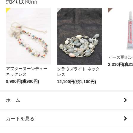
売れ筋商品
ビーズ用ボン
2,310円(税2
アフターヌーンデュー
クラウズライト ネック
ネックレス
レス
9,900円(税900円)
12,100円(税1,100円)
ホーム
カートを見る