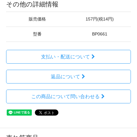
その他の詳細情報
販売価格
157円(税14円)
型番
BP0661
支払い・配送について
返品について
この商品について問い合わせる