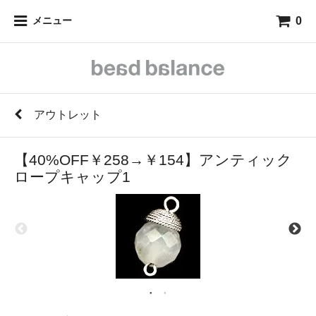
0
メニュー
アウトレット
【40%OFF￥258→￥154】アンティック
ロープキャップ1