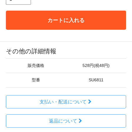
カートに入れる
その他の詳細情報
販売価格
528円(税48円)
型番
SU6811
支払い・配送について
返品について