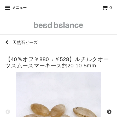
0
メニュー
天然石ビーズ
【40％オフ￥880→￥528】ルチルクオー
ツスムースマーキース約20-10-5mm