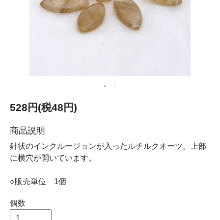
528円(税48円)
商品説明
針状のインクルージョンが入ったルチルクオーツ。上部
に横穴が開いています。
○販売単位 1個
個数