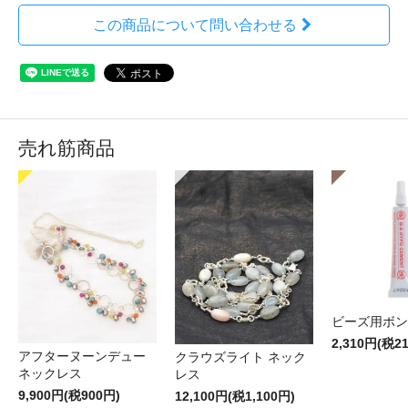
この商品について問い合わせる
売れ筋商品
ビーズ用ボン
2,310円(税2
アフターヌーンデュー
クラウズライト ネック
ネックレス
レス
9,900円(税900円)
12,100円(税1,100円)