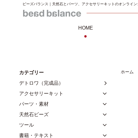
ビーズバランス｜天然石とパーツ、アクセサリーキットのオンライン
HOME
●
ホーム
カテゴリー
デトロワ（完成品）
アクセサリーキット
パーツ・素材
天然石ビーズ
ツール
書籍・テキスト