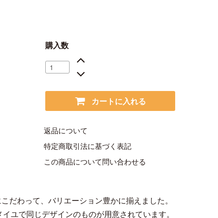
購入数
カートに入れる
返品について
特定商取引法に基づく表記
この商品について問い合わせる
にこだわって、バリエーション豊かに揃えました。
ルメイユで同じデザインのものが用意されています。