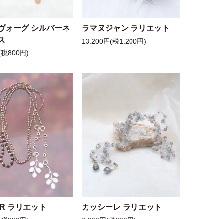
ヴォーグ シルバーネ
ラマヌジャン ラリエット
ス
13,200円(税1,200円)
(税800円)
 R ラリエット
カッシーレ ラリエット