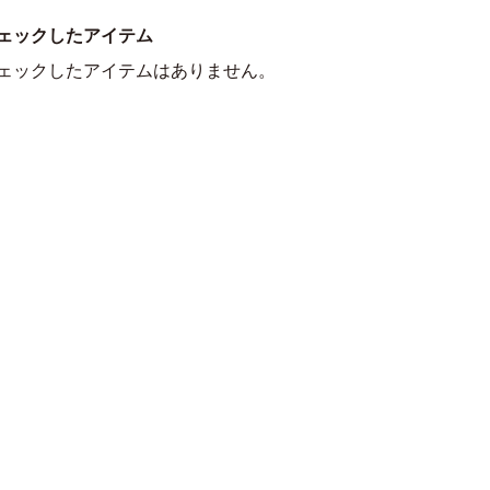
ェックしたアイテム
ェックしたアイテムはありません。