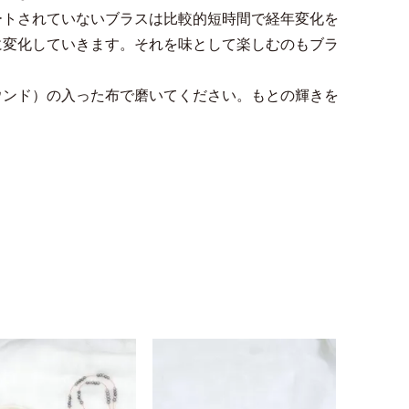
ートされていないブラスは比較的短時間で経年変化を
に変化していきます。それを味として楽しむのもブラ
ウンド）の入った布で磨いてください。もとの輝きを