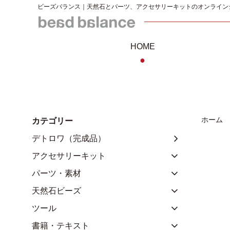
ビーズバランス｜天然石とパーツ、アクセサリーキットのオンライン
HOME
●
ホーム
カテゴリー
デトロワ（完成品）
アクセサリーキット
パーツ・素材
天然石ビーズ
ツール
書籍・テキスト