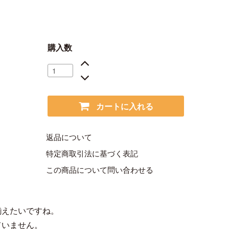
購入数
カートに入れる
返品について
特定商取引法に基づく表記
この商品について問い合わせる
揃えたいですね。
ていません。