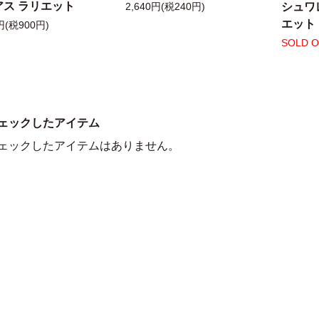
アス ラリエット
シュワ
2,640円(税240円)
エット
円(税900円)
SOLD 
ェックしたアイテム
ェックしたアイテムはありません。