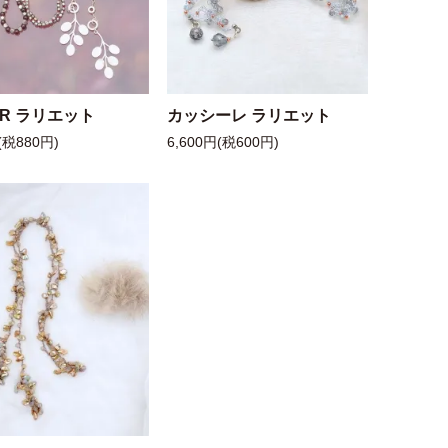
 R ラリエット
カッシーレ ラリエット
(税880円)
6,600円(税600円)