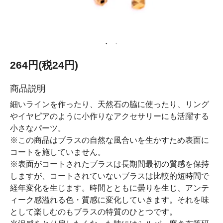
264円(税24円)
商品説明
細いラインを作ったり、天然石の脇に使ったり、リング
やイヤピアのように小作りなアクセサリーにも活躍する
小さなパーツ。
※この商品はブラスの自然な風合いを生かすため表面に
コートを施していません。
※表面がコートされたブラスは長期間最初の質感を保持
しますが、コートされていないブラスは比較的短時間で
経年変化を生じます。時間とともに曇りを生じ、アンテ
ィーク感溢れる色・質感に変化していきます。それを味
として楽しむのもブラスの特質のひとつです。