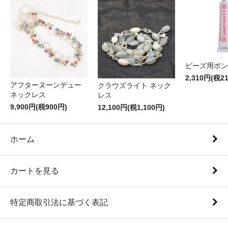
ビーズ用ボン
2,310円(税2
アフターヌーンデュー
クラウズライト ネック
ネックレス
レス
9,900円(税900円)
12,100円(税1,100円)
ホーム
カートを見る
特定商取引法に基づく表記