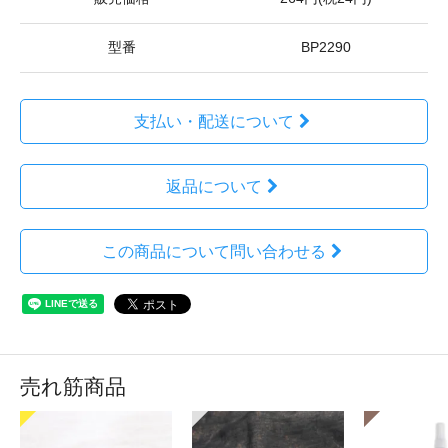
型番
BP2290
支払い・配送について
返品について
この商品について問い合わせる
売れ筋商品