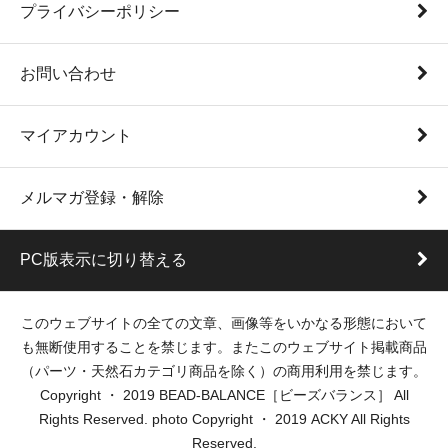
プライバシーポリシー
お問い合わせ
マイアカウント
メルマガ登録・解除
PC版表示に切り替える
このウェブサイトの全ての文章、画像等をいかなる形態において
も無断使用することを禁じます。またこのウェブサイト掲載商品
（パーツ・天然石カテゴリ商品を除く）の商用利用を禁じます。
Copyright ・ 2019 BEAD-BALANCE［ビーズバランス］ All
Rights Reserved. photo Copyright ・ 2019 ACKY All Rights
Reserved.