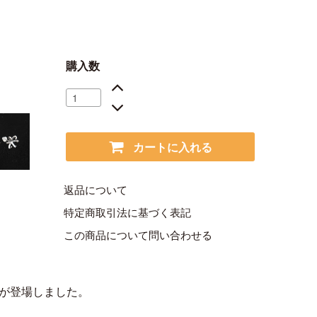
購入数
カートに入れる
返品について
特定商取引法に基づく表記
この商品について問い合わせる
ンが登場しました。