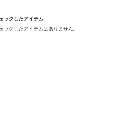
ェックしたアイテム
ェックしたアイテムはありません。