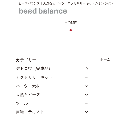
ビーズバランス｜天然石とパーツ、アクセサリーキットのオンライン
HOME
●
ホーム
カテゴリー
デトロワ（完成品）
アクセサリーキット
パーツ・素材
天然石ビーズ
ツール
書籍・テキスト