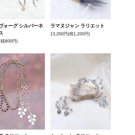
ヴォーグ シルバーネ
ラマヌジャン ラリエット
ス
13,200円(税1,200円)
(税800円)