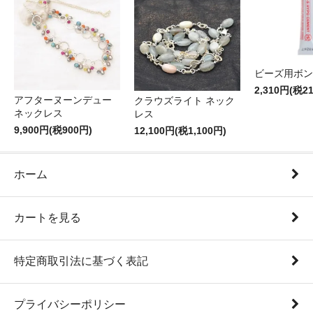
ビーズ用ボン
2,310円(税2
アフターヌーンデュー
クラウズライト ネック
ネックレス
レス
9,900円(税900円)
12,100円(税1,100円)
ホーム
カートを見る
特定商取引法に基づく表記
プライバシーポリシー