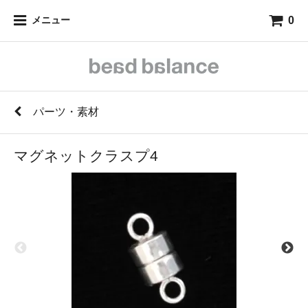
0
メニュー
パーツ・素材
マグネットクラスプ4