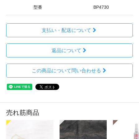
型番
BP4730
支払い・配送について
返品について
この商品について問い合わせる
売れ筋商品