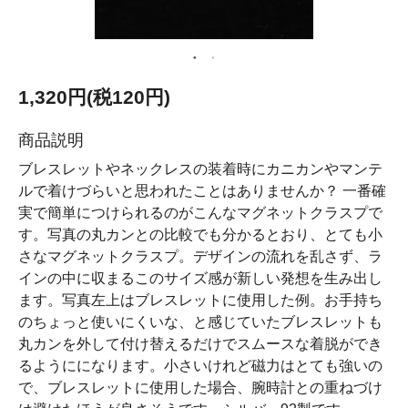
1,320円(税120円)
商品説明
ブレスレットやネックレスの装着時にカニカンやマンテ
ルで着けづらいと思われたことはありませんか？ 一番確
実で簡単につけられるのがこんなマグネットクラスプで
す。写真の丸カンとの比較でも分かるとおり、とても小
さなマグネットクラスプ。デザインの流れを乱さず、ラ
インの中に収まるこのサイズ感が新しい発想を生み出し
ます。写真左上はブレスレットに使用した例。お手持ち
のちょっと使いにくいな、と感じていたブレスレットも
丸カンを外して付け替えるだけでスムースな着脱ができ
るようにになります。小さいけれど磁力はとても強いの
で、ブレスレットに使用した場合、腕時計との重ねづけ