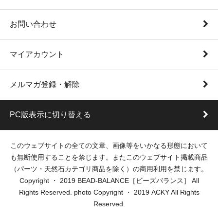
お問い合わせ
マイアカウント
メルマガ登録・解除
PC版表示に切り替える
このウェブサイトの全ての文章、画像等をいかなる形態において
も無断使用することを禁じます。またこのウェブサイト掲載商品
（パーツ・天然石カテゴリ商品を除く）の商用利用を禁じます。
Copyright ・ 2019 BEAD-BALANCE［ビーズバランス］ All
Rights Reserved. photo Copyright ・ 2019 ACKY All Rights
Reserved.