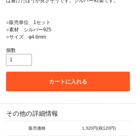
は避けたほうが良さそうです。シルバー92製です。
○販売単位 1セット
○素材 シルバー925
○サイズ φ4.6mm
個数
カートに入れる
その他の詳細情報
販売価格
1,320円(税120円)