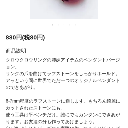
880円(税80円)
商品説明
クロウクロウリングの姉妹アイテムのペンダントバージ
ョン。
リングの爪を曲げてラフストーンをしっかりホールド。
アッという間に世界でただ一つのオリジナルペンダント
のできあがり。
6-7mm程度のラフストーンに適します。もちろん綺麗に
カットされたストーンにも。
使う工具は平ペンチだけ。誰にでもカンタンにできあが
ります。お友達の分も作ってあげましょう。