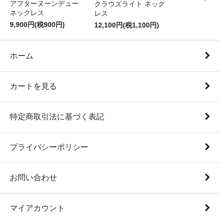
アフターヌーンデュー
クラウズライト ネック
ネックレス
レス
9,900円(税900円)
12,100円(税1,100円)
ホーム
カートを見る
特定商取引法に基づく表記
プライバシーポリシー
お問い合わせ
マイアカウント