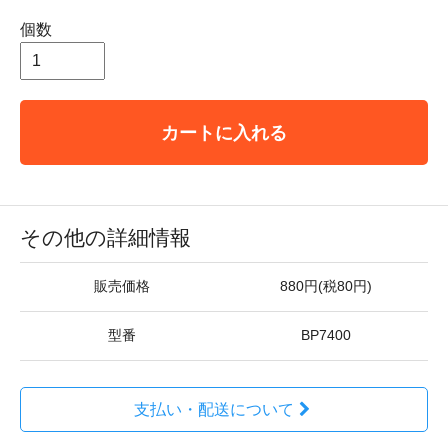
個数
カートに入れる
その他の詳細情報
販売価格
880円(税80円)
型番
BP7400
支払い・配送について