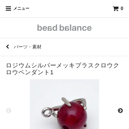
0
メニュー
パーツ・素材
ロジウムシルバーメッキブラスクロウク
ロウペンダント1