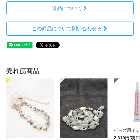
返品について
この商品について問い合わせる
売れ筋商品
ビーズ用ボン
2,310円(税2