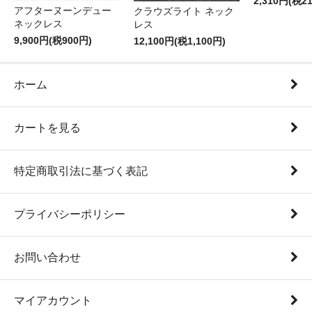
2,310円(税2
アフターヌーンデュー
クラウズライト ネック
ネックレス
レス
9,900円(税900円)
12,100円(税1,100円)
ホーム
カートを見る
特定商取引法に基づく表記
プライバシーポリシー
お問い合わせ
マイアカウント