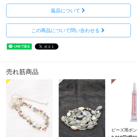
返品について
この商品について問い合わせる
売れ筋商品
ビーズ用ボン