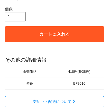
個数
カートに入れる
その他の詳細情報
販売価格
418円(税38円)
型番
BP7010
支払い・配送について