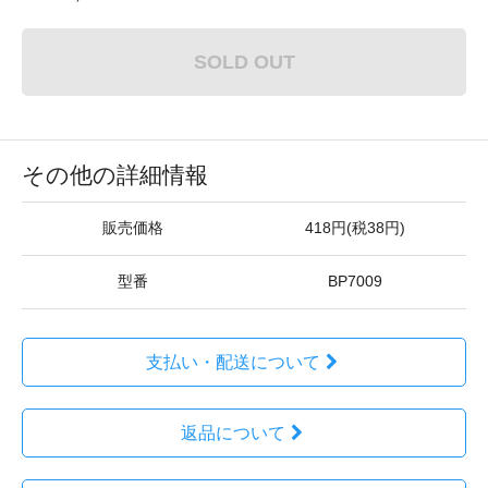
SOLD OUT
その他の詳細情報
販売価格
418円(税38円)
型番
BP7009
支払い・配送について
返品について