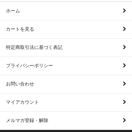
ホーム
カートを見る
特定商取引法に基づく表記
プライバシーポリシー
お問い合わせ
マイアカウント
メルマガ登録・解除