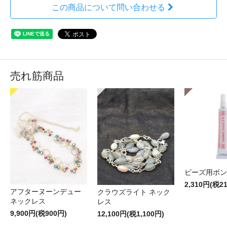
この商品について問い合わせる
売れ筋商品
ビーズ用ボン
2,310円(税2
アフターヌーンデュー
クラウズライト ネック
ネックレス
レス
9,900円(税900円)
12,100円(税1,100円)