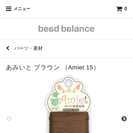
0
メニュー
パーツ・素材
あみいと ブラウン （Amiet 15）