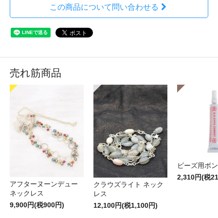
この商品について問い合わせる
売れ筋商品
ビーズ用ボン
2,310円(税2
アフターヌーンデュー
クラウズライト ネック
ネックレス
レス
9,900円(税900円)
12,100円(税1,100円)