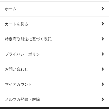
ホーム
カートを見る
特定商取引法に基づく表記
プライバシーポリシー
お問い合わせ
マイアカウント
メルマガ登録・解除