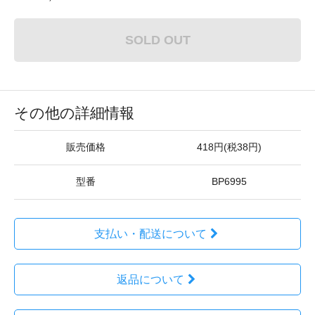
SOLD OUT
その他の詳細情報
販売価格
418円(税38円)
型番
BP6995
支払い・配送について
返品について