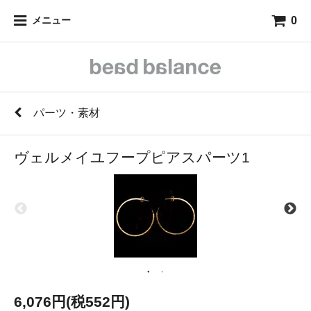
0
メニュー
パーツ・素材
ヴェルメイユフープピアスパーツ1
6,076円(税552円)