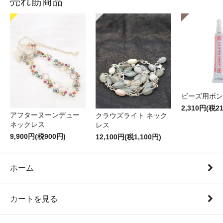
売れ筋商品
ビーズ用ボン
2,310円(税2
アフターヌーンデュー
クラウズライト ネック
ネックレス
レス
9,900円(税900円)
12,100円(税1,100円)
ホーム
カートを見る