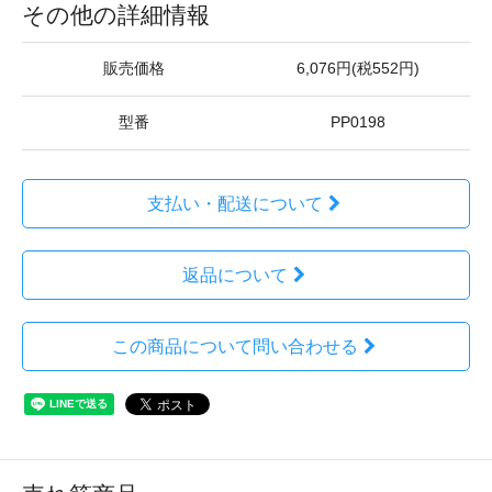
その他の詳細情報
販売価格
6,076円(税552円)
型番
PP0198
支払い・配送について
返品について
この商品について問い合わせる