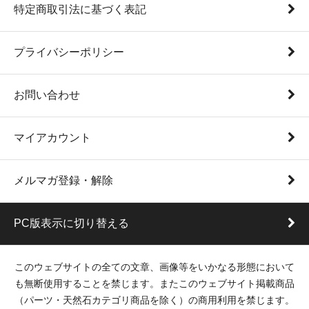
特定商取引法に基づく表記
プライバシーポリシー
お問い合わせ
マイアカウント
メルマガ登録・解除
PC版表示に切り替える
このウェブサイトの全ての文章、画像等をいかなる形態において
も無断使用することを禁じます。またこのウェブサイト掲載商品
（パーツ・天然石カテゴリ商品を除く）の商用利用を禁じます。