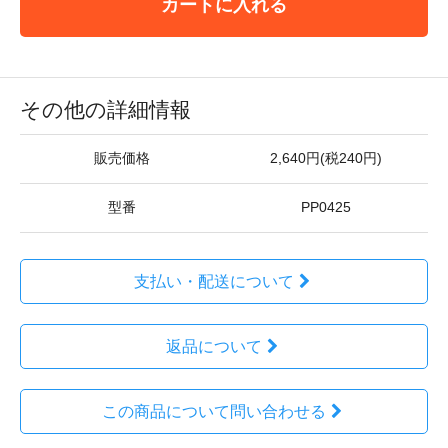
カートに入れる
その他の詳細情報
販売価格
2,640円(税240円)
型番
PP0425
支払い・配送について
返品について
この商品について問い合わせる