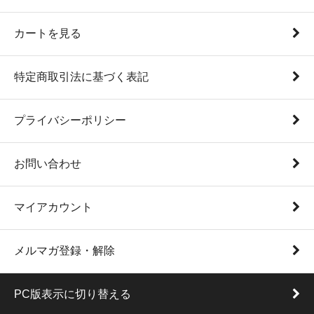
カートを見る
特定商取引法に基づく表記
プライバシーポリシー
お問い合わせ
マイアカウント
メルマガ登録・解除
PC版表示に切り替える