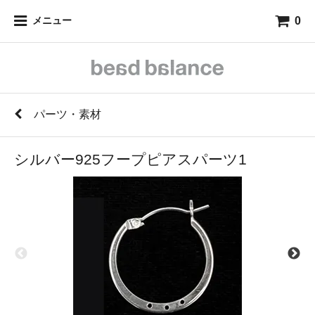
0
メニュー
パーツ・素材
シルバー925フープピアスパーツ1