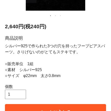
2,640円(税240円)
商品説明
シルバー925で作られた3つの穴を持ったフープピアスパ
ーツ。さりげないのがとてもステキです。
○販売単位 1組
○素材 シルバー925
○サイズ φ22mm 太さ0.8mm
個数