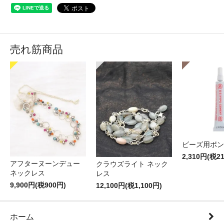
売れ筋商品
ビーズ用ボン
2,310円(税2
アフターヌーンデュー
クラウズライト ネック
ネックレス
レス
9,900円(税900円)
12,100円(税1,100円)
ホーム