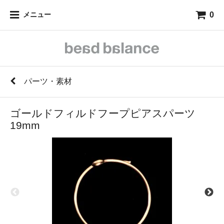
0
メニュー
パーツ・素材
ゴールドフィルドフープピアスパーツ
19mm