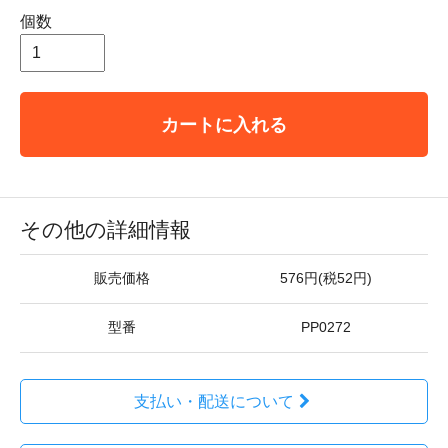
個数
カートに入れる
その他の詳細情報
販売価格
576円(税52円)
型番
PP0272
支払い・配送について