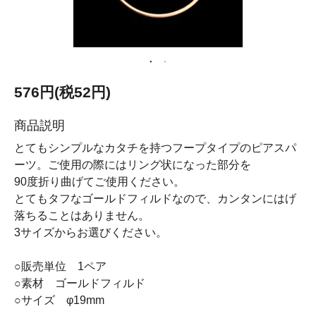
576円(税52円)
商品説明
とてもシンプルなカタチを持つフープタイプのピアスパ
ーツ。ご使用の際にはリング状になった部分を
90度折り曲げてご使用ください。
とてもタフなゴールドフィルドなので、カンタンにはげ
落ちることはありません。
3サイズからお選びください。
○販売単位 1ペア
○素材 ゴールドフィルド
○サイズ φ19mm