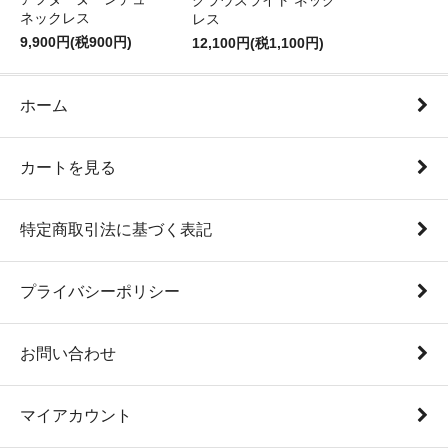
クラウズライト ネック
ネックレス
レス
9,900円(税900円)
12,100円(税1,100円)
ホーム
カートを見る
特定商取引法に基づく表記
プライバシーポリシー
お問い合わせ
マイアカウント