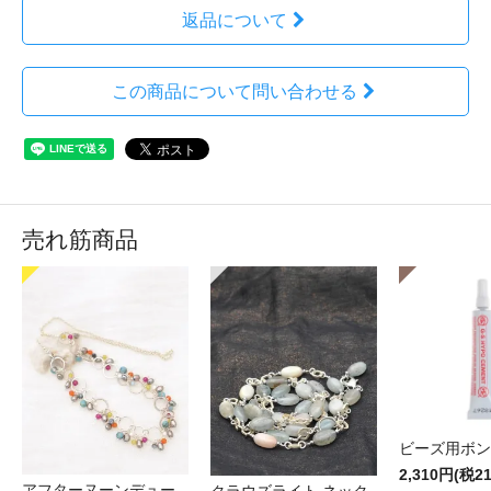
返品について
この商品について問い合わせる
売れ筋商品
ビーズ用ボン
2,310円(税2
アフターヌーンデュー