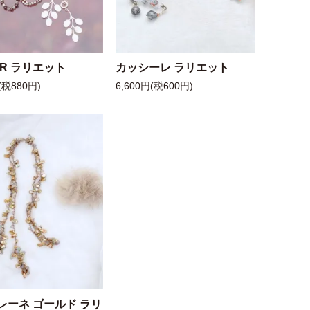
 R ラリエット
カッシーレ ラリエット
(税880円)
6,600円(税600円)
レーネ ゴールド ラリ