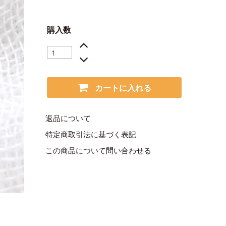
購入数
カートに入れる
返品について
特定商取引法に基づく表記
この商品について問い合わせる