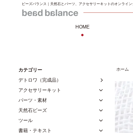
ビーズバランス｜天然石とパーツ、アクセサリーキットのオンライン
HOME
●
ホーム
カテゴリー
デトロワ（完成品）
アクセサリーキット
パーツ・素材
天然石ビーズ
ツール
書籍・テキスト