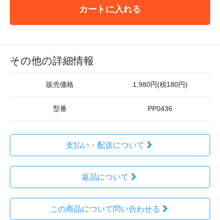
カートに入れる
その他の詳細情報
販売価格
1,980円(税180円)
型番
PP0436
支払い・配送について
返品について
この商品について問い合わせる