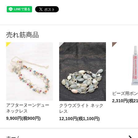
売れ筋商品
ビーズ用ボン
2,310円(税2
アフターヌーンデュー
クラウズライト ネック
ネックレス
レス
9,900円(税900円)
12,100円(税1,100円)
ホーム