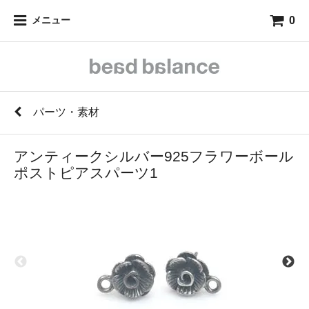
0
メニュー
パーツ・素材
アンティークシルバー925フラワーボール
ポストピアスパーツ1