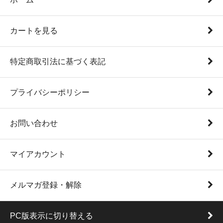
カートを見る
特定商取引法に基づく表記
プライバシーポリシー
お問い合わせ
マイアカウント
メルマガ登録・解除
PC版表示に切り替える