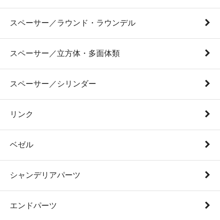
スペーサー／ラウンド・ラウンデル
スペーサー／立方体・多面体類
スペーサー／シリンダー
リンク
ベゼル
シャンデリアパーツ
エンドパーツ