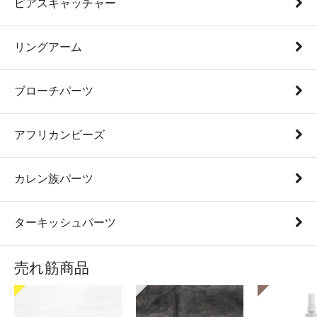
ピアスキャッチャー
リングアーム
ブローチパーツ
アフリカンビーズ
カレン族パーツ
ターキッシュパーツ
売れ筋商品