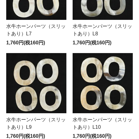
水牛ホーンパーツ（スリッ
水牛ホーンパーツ（スリッ
トあり）L7
トあり）L8
1,760円(税160円)
1,760円(税160円)
水牛ホーンパーツ（スリッ
水牛ホーンパーツ（スリッ
トあり）L9
トあり）L10
1,760円(税160円)
1,760円(税160円)