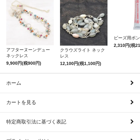
ビーズ用ボン
2,310円(税2
アフターヌーンデュー
クラウズライト ネック
ネックレス
レス
9,900円(税900円)
12,100円(税1,100円)
ホーム
カートを見る
特定商取引法に基づく表記