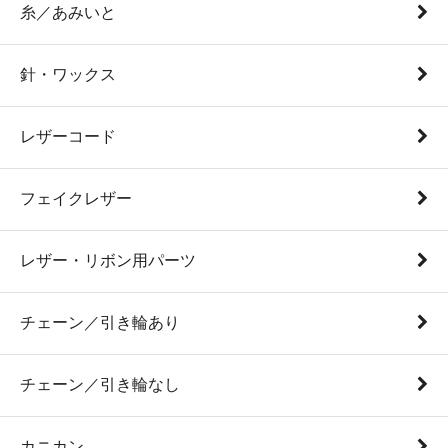
糸／あみいと
針・ワックス
レザーコード
フェイクレザー
レザー・リボン用パーツ
チェーン／引き輪あり
チェーン／引き輪なし
カニカン