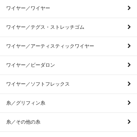
ワイヤー／ワイヤー
ワイヤー／テグス・ストレッチゴム
ワイヤー／アーティスティックワイヤー
ワイヤー／ビーダロン
ワイヤー／ソフトフレックス
糸／グリフィン糸
糸／その他の糸