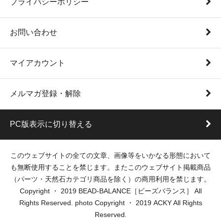
プライバシーポリシー
お問い合わせ
マイアカウント
メルマガ登録・解除
PC版表示に切り替える
このウェブサイトの全ての文章、画像等をいかなる形態において
も無断使用することを禁じます。またこのウェブサイト掲載商品
（パーツ・天然石カテゴリ商品を除く）の商用利用を禁じます。
Copyright ・ 2019 BEAD-BALANCE［ビーズバランス］ All
Rights Reserved. photo Copyright ・ 2019 ACKY All Rights
Reserved.