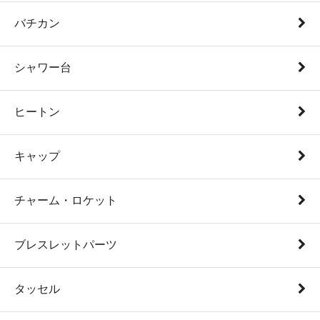
バチカン
シャワー台
ヒートン
キャップ
チャーム・ロケット
ブレスレットパーツ
タッセル