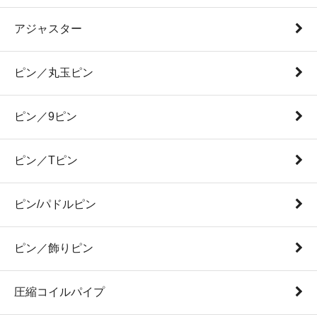
アジャスター
ピン／丸玉ピン
ピン／9ピン
ピン／Tピン
ピン/パドルピン
ピン／飾りピン
圧縮コイルパイプ