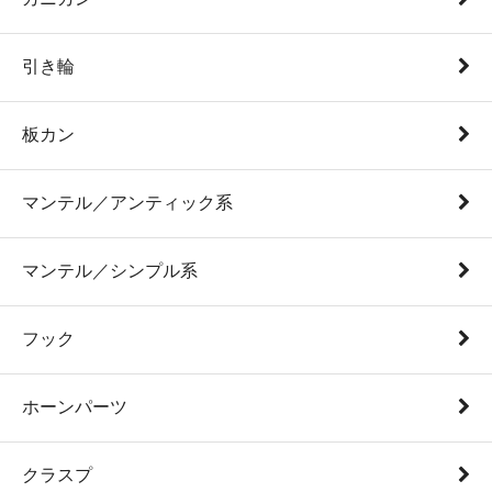
引き輪
板カン
マンテル／アンティック系
マンテル／シンプル系
フック
ホーンパーツ
クラスプ