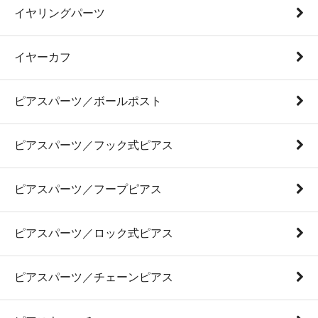
イヤリングパーツ
イヤーカフ
ピアスパーツ／ボールポスト
ピアスパーツ／フック式ピアス
ピアスパーツ／フープピアス
ピアスパーツ／ロック式ピアス
ピアスパーツ／チェーンピアス