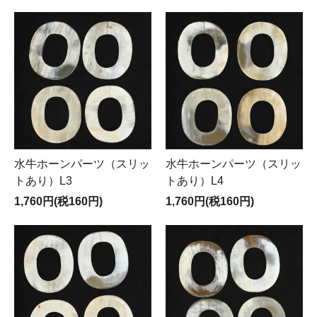
水牛ホーンパーツ（スリッ
水牛ホーンパーツ（スリッ
トあり）L3
トあり）L4
1,760円(税160円)
1,760円(税160円)