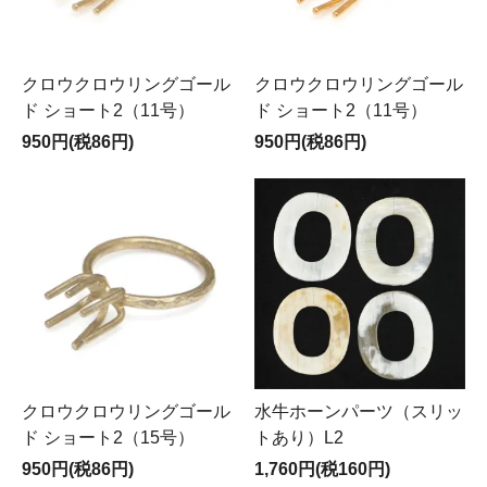
クロウクロウリングゴール
クロウクロウリングゴール
ド ショート2（11号）
ド ショート2（11号）
950円(税86円)
950円(税86円)
クロウクロウリングゴール
水牛ホーンパーツ（スリッ
ド ショート2（15号）
トあり）L2
950円(税86円)
1,760円(税160円)