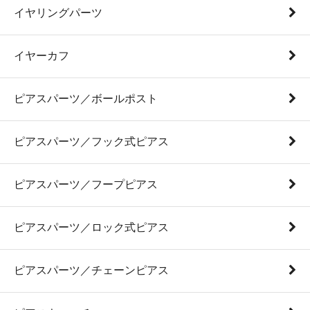
イヤリングパーツ
イヤーカフ
ピアスパーツ／ボールポスト
ピアスパーツ／フック式ピアス
ピアスパーツ／フープピアス
ピアスパーツ／ロック式ピアス
ピアスパーツ／チェーンピアス