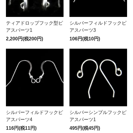
ティアドロップフック型ピ
シルバーフィルドフックピ
アスパーツ1
アスパーツ3
2,200円(税200円)
106円(税10円)
シルバーフィルドフックピ
シルバーシンプルフックピ
アスパーツ4
アスパーツ1
116円(税11円)
495円(税45円)