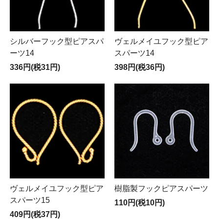
シルバーフック型ピアスパ
ヴェルメイユフック型ピア
ーツ14
スパーツ14
336円(税31円)
398円(税36円)
ヴェルメイユフック型ピア
樹脂製フックピアスパーツ
スパーツ15
110円(税10円)
409円(税37円)