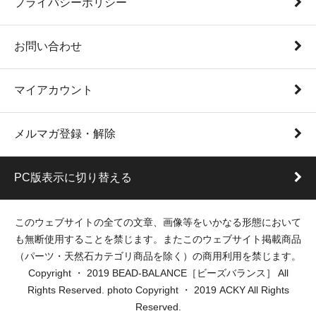
プライバシーポリシー
お問い合わせ
マイアカウント
メルマガ登録・解除
PC版表示に切り替える
このウェブサイトの全ての文章、画像等をいかなる形態において
も無断使用することを禁じます。またこのウェブサイト掲載商品
（パーツ・天然石カテゴリ商品を除く）の商用利用を禁じます。
Copyright ・ 2019 BEAD-BALANCE［ビーズバランス］ All
Rights Reserved. photo Copyright ・ 2019 ACKY All Rights
Reserved.