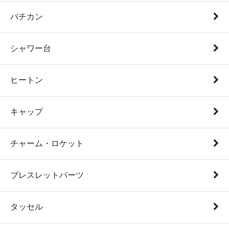
バチカン
シャワー台
ヒートン
キャップ
チャーム・ロケット
ブレスレットパーツ
タッセル