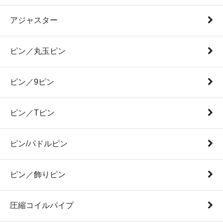
アジャスター
ピン／丸玉ピン
ピン／9ピン
ピン／Tピン
ピン/パドルピン
ピン／飾りピン
圧縮コイルパイプ