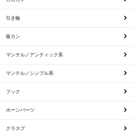
引き輪
板カン
マンテル／アンティック系
マンテル／シンプル系
フック
ホーンパーツ
クラスプ