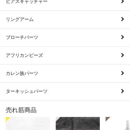
ピアスキャッチャー
リングアーム
ブローチパーツ
アフリカンビーズ
カレン族パーツ
ターキッシュパーツ
売れ筋商品