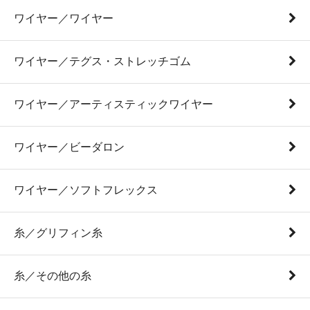
ワイヤー／ワイヤー
ワイヤー／テグス・ストレッチゴム
ワイヤー／アーティスティックワイヤー
ワイヤー／ビーダロン
ワイヤー／ソフトフレックス
糸／グリフィン糸
糸／その他の糸