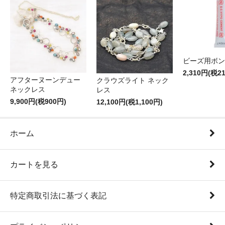
ビーズ用ボン
2,310円(税2
アフターヌーンデュー
クラウズライト ネック
ネックレス
レス
9,900円(税900円)
12,100円(税1,100円)
ホーム
カートを見る
特定商取引法に基づく表記