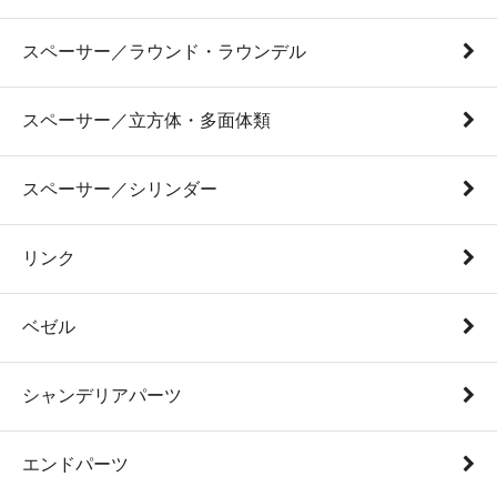
スペーサー／ラウンド・ラウンデル
スペーサー／立方体・多面体類
スペーサー／シリンダー
リンク
ベゼル
シャンデリアパーツ
エンドパーツ