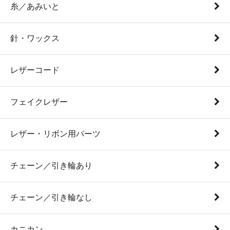
糸／あみいと
針・ワックス
レザーコード
フェイクレザー
レザー・リボン用パーツ
チェーン／引き輪あり
チェーン／引き輪なし
カニカン