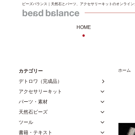
ビーズバランス｜天然石とパーツ、アクセサリーキットのオンライン
HOME
●
ホーム
カテゴリー
デトロワ（完成品）
アクセサリーキット
パーツ・素材
天然石ビーズ
ツール
書籍・テキスト