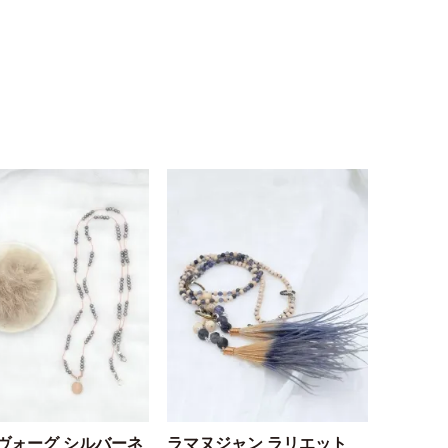
ヴォーグ シルバーネ
ラマヌジャン ラリエット