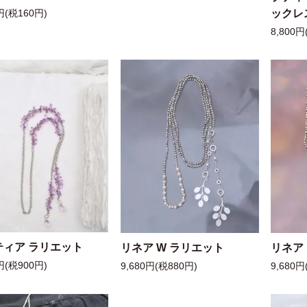
ックレ
円(税160円)
8,800円
ティア ラリエット
リネア W ラリエット
リネア
円(税900円)
9,680円(税880円)
9,680円