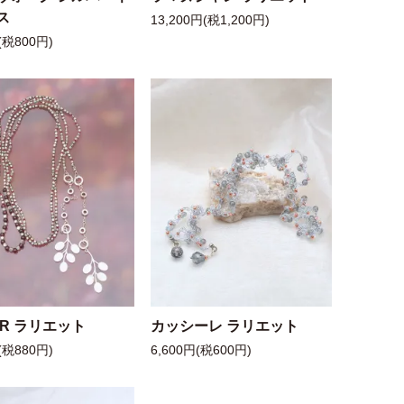
ス
13,200円(税1,200円)
(税800円)
 R ラリエット
カッシーレ ラリエット
(税880円)
6,600円(税600円)