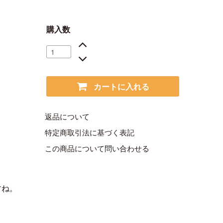
購入数
カートに入れる
返品について
特定商取引法に基づく表記
この商品について問い合わせる
すね。