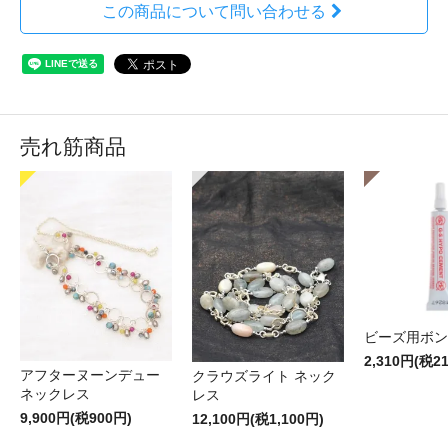
この商品について問い合わせる
売れ筋商品
ビーズ用ボン
2,310円(税2
アフターヌーンデュー
クラウズライト ネック
ネックレス
レス
9,900円(税900円)
12,100円(税1,100円)