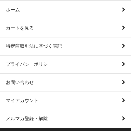
ホーム
カートを見る
特定商取引法に基づく表記
プライバシーポリシー
お問い合わせ
マイアカウント
メルマガ登録・解除