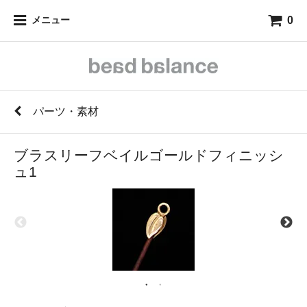
0
メニュー
パーツ・素材
ブラスリーフベイルゴールドフィニッシ
ュ1