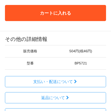
カートに入れる
その他の詳細情報
販売価格
504円(税46円)
型番
BP5721
支払い・配送について
返品について