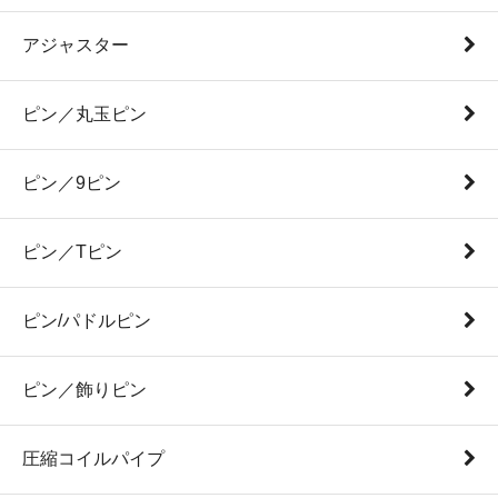
アジャスター
ピン／丸玉ピン
ピン／9ピン
ピン／Tピン
ピン/パドルピン
ピン／飾りピン
圧縮コイルパイプ