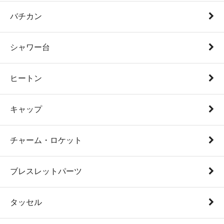
バチカン
シャワー台
ヒートン
キャップ
チャーム・ロケット
ブレスレットパーツ
タッセル