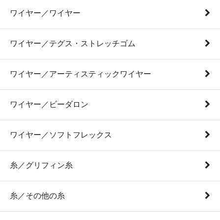
ワイヤー／ワイヤー
ワイヤー／テグス・ストレッチゴム
ワイヤー／アーティスティックワイヤー
ワイヤー／ビーダロン
ワイヤー／ソフトフレックス
糸／グリフィン糸
糸／その他の糸