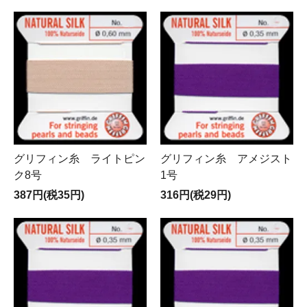
グリフィン糸 ライトピン
グリフィン糸 アメジスト
ク8号
1号
387円(税35円)
316円(税29円)