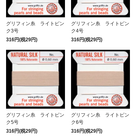
グリフィン糸 ライトピン
グリフィン糸 ライトピン
ク3号
ク4号
316円(税29円)
316円(税29円)
グリフィン糸 ライトピン
グリフィン糸 ライトピン
ク5号
ク6号
316円(税29円)
316円(税29円)