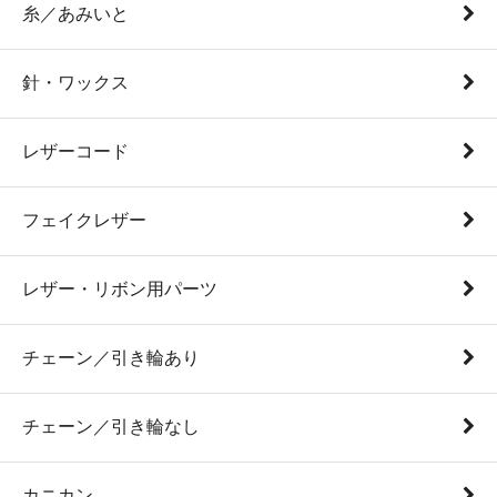
糸／あみいと
針・ワックス
レザーコード
フェイクレザー
レザー・リボン用パーツ
チェーン／引き輪あり
チェーン／引き輪なし
カニカン