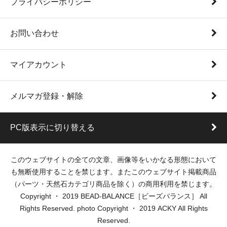
プライバシーポリシー
お問い合わせ
マイアカウント
メルマガ登録・解除
PC版表示に切り替える
このウェブサイトの全ての文章、画像等をいかなる形態において
も無断使用することを禁じます。またこのウェブサイト掲載商品
（パーツ・天然石カテゴリ商品を除く）の商用利用を禁じます。
Copyright ・ 2019 BEAD-BALANCE［ビーズバランス］ All
Rights Reserved. photo Copyright ・ 2019 ACKY All Rights
Reserved.