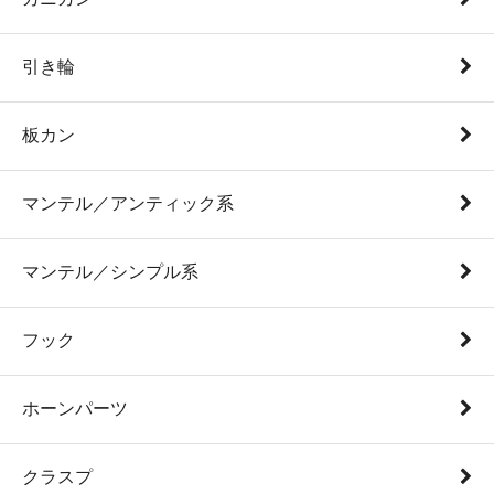
引き輪
板カン
マンテル／アンティック系
マンテル／シンプル系
フック
ホーンパーツ
クラスプ