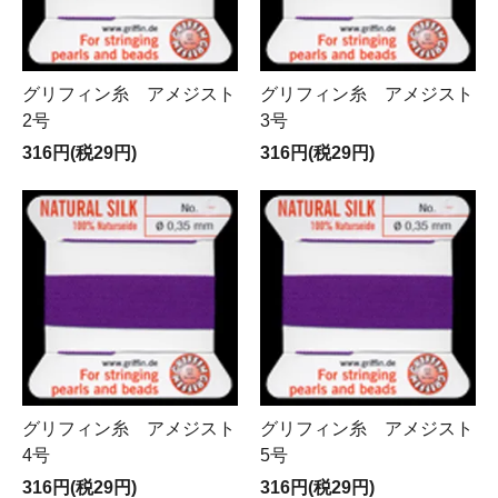
グリフィン糸 アメジスト
グリフィン糸 アメジスト
2号
3号
316円(税29円)
316円(税29円)
グリフィン糸 アメジスト
グリフィン糸 アメジスト
4号
5号
316円(税29円)
316円(税29円)