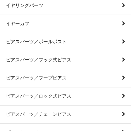
イヤリングパーツ
イヤーカフ
ピアスパーツ／ボールポスト
ピアスパーツ／フック式ピアス
ピアスパーツ／フープピアス
ピアスパーツ／ロック式ピアス
ピアスパーツ／チェーンピアス