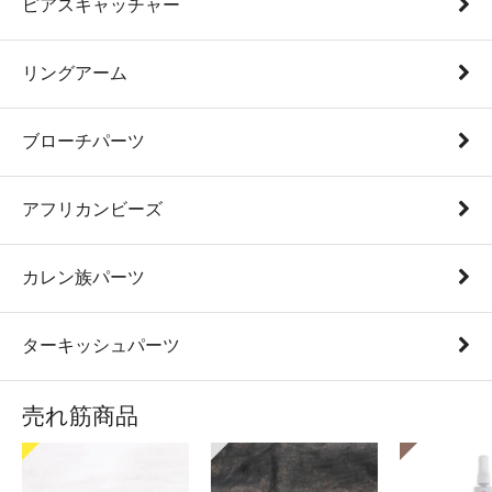
ピアスキャッチャー
リングアーム
ブローチパーツ
アフリカンビーズ
カレン族パーツ
ターキッシュパーツ
売れ筋商品