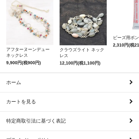
ビーズ用ボン
2,310円(税2
アフターヌーンデュー
クラウズライト ネック
ネックレス
レス
9,900円(税900円)
12,100円(税1,100円)
ホーム
カートを見る
特定商取引法に基づく表記