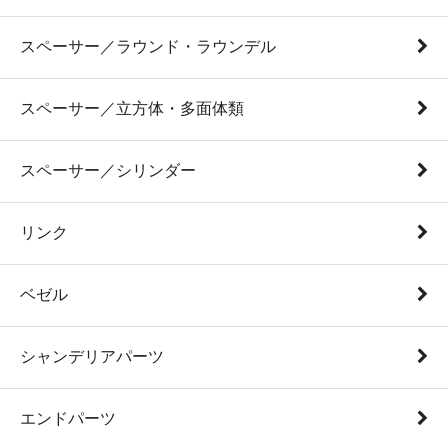
スペーサー／ラウンド・ラウンデル
スペーサー／立方体・多面体類
スペーサー／シリンダー
リンク
ベゼル
シャンデリアパーツ
エンドパーツ