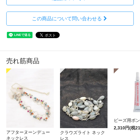
この商品について問い合わせる
売れ筋商品
ビーズ用ボン
2,310円(税2
アフターヌーンデュー
クラウズライト ネック
ネックレス
レス