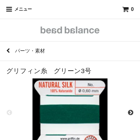
0
メニュー
パーツ・素材
グリフィン糸 グリーン3号