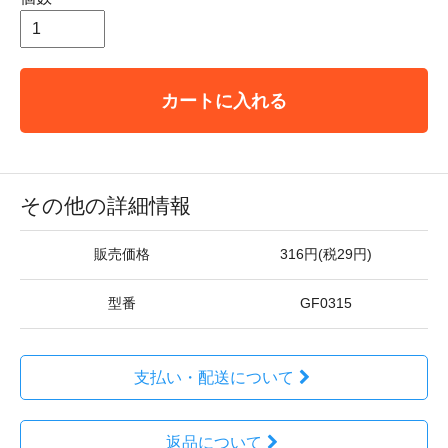
カートに入れる
その他の詳細情報
販売価格
316円(税29円)
型番
GF0315
支払い・配送について
返品について