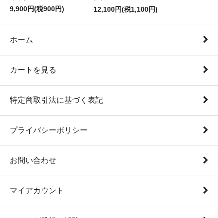
9,900円(税900円)
12,100円(税1,100円)
ホーム
カートを見る
特定商取引法に基づく表記
プライバシーポリシー
お問い合わせ
マイアカウント