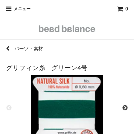
0
メニュー
パーツ・素材
グリフィン糸 グリーン4号