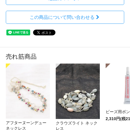
この商品について問い合わせる
売れ筋商品
ビーズ用ボン
2,310円(税2
アフターヌーンデュー
クラウズライト ネック
ネックレス
レス