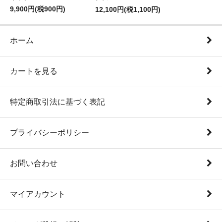
9,900円(税900円)
12,100円(税1,100円)
ホーム
カートを見る
特定商取引法に基づく表記
プライバシーポリシー
お問い合わせ
マイアカウント