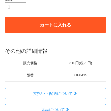
カートに入れる
その他の詳細情報
販売価格
316円(税29円)
型番
GF0415
支払い・配送について
返品について