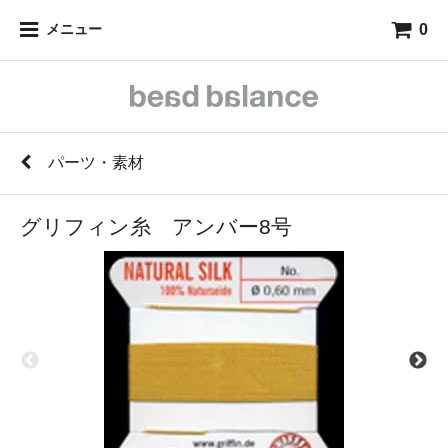
0
メニュー
パーツ・素材
グリフィン糸 アンバー8号