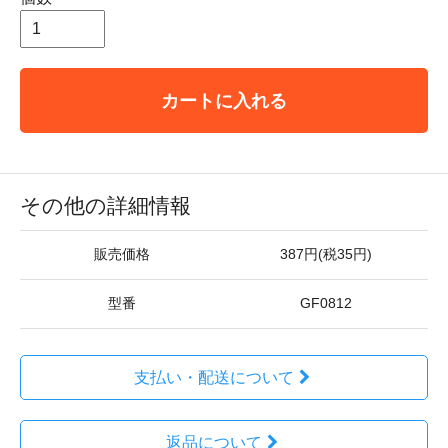
カートに入れる
その他の詳細情報
販売価格
387円(税35円)
型番
GF0812
支払い・配送について
返品について