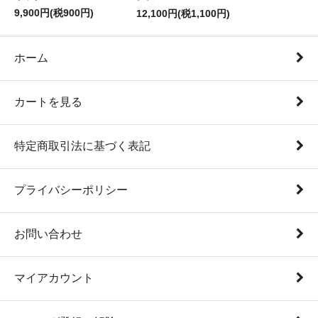
9,900円(税900円)
12,100円(税1,100円)
ホーム
カートを見る
特定商取引法に基づく表記
プライバシーポリシー
お問い合わせ
マイアカウント