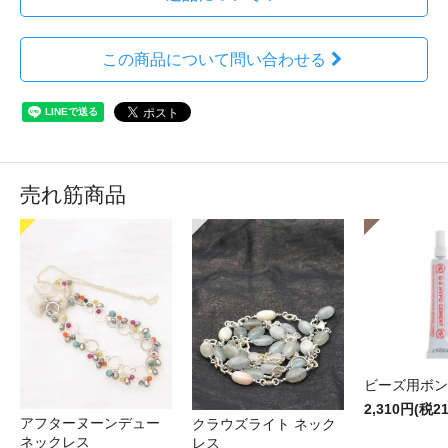
この商品について問い合わせる
売れ筋商品
ビーズ用ボン
2,310円(税2
アフターヌーンデュー
クラウズライト ネック
ネックレス
レス