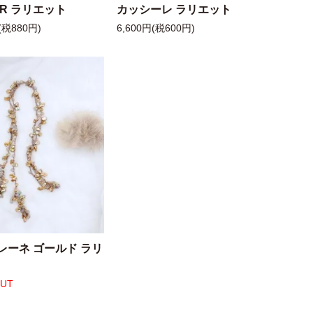
 R ラリエット
カッシーレ ラリエット
(税880円)
6,600円(税600円)
レーネ ゴールド ラリ
OUT