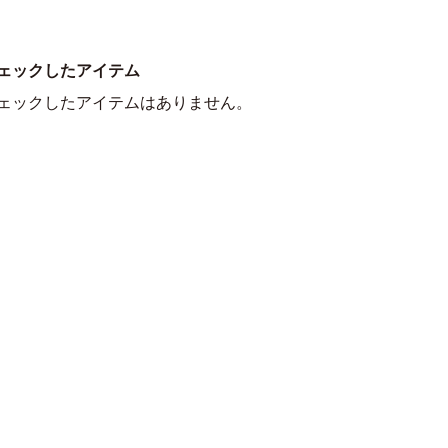
ェックしたアイテム
ェックしたアイテムはありません。