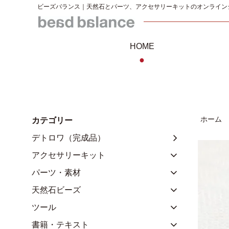
ビーズバランス｜天然石とパーツ、アクセサリーキットのオンライン
HOME
●
ホーム
カテゴリー
デトロワ（完成品）
アクセサリーキット
パーツ・素材
天然石ビーズ
ツール
書籍・テキスト