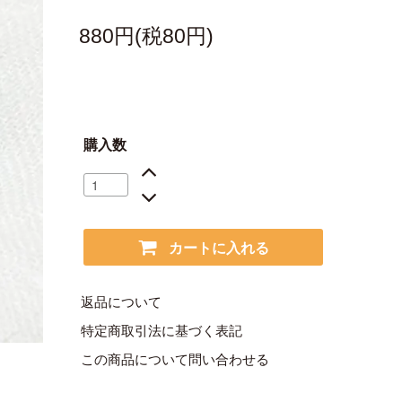
880円(税80円)
購入数
カートに入れる
返品について
特定商取引法に基づく表記
この商品について問い合わせる