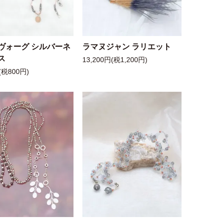
ヴォーグ シルバーネ
ラマヌジャン ラリエット
ス
13,200円(税1,200円)
(税800円)