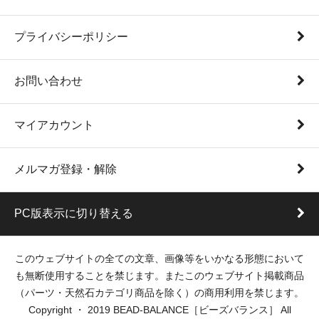
プライバシーポリシー
お問い合わせ
マイアカウント
メルマガ登録・解除
PC版表示に切り替える
このウェブサイトの全ての文章、画像等をいかなる形態において
も無断使用することを禁じます。またこのウェブサイト掲載商品
（パーツ・天然石カテゴリ商品を除く）の商用利用を禁じます。
Copyright ・ 2019 BEAD-BALANCE［ビーズバランス］ All