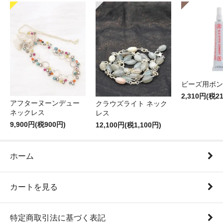
ビーズ用ボン
2,310円(税2
アフターヌーンデュー
クラウズライト ネック
ネックレス
レス
9,900円(税900円)
12,100円(税1,100円)
ホーム
カートを見る
特定商取引法に基づく表記