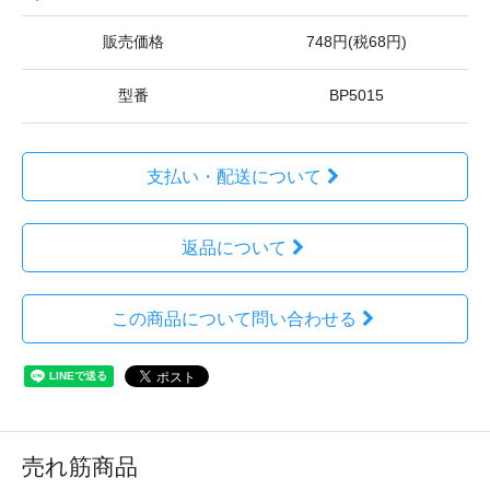
販売価格
748円(税68円)
型番
BP5015
支払い・配送について
返品について
この商品について問い合わせる
売れ筋商品