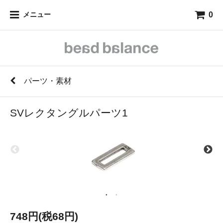
0
メニュー
パーツ・素材
SVレクタングルパーツ1
748円(税68円)