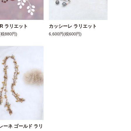
 R ラリエット
カッシーレ ラリエット
(税880円)
6,600円(税600円)
レーネ ゴールド ラリ