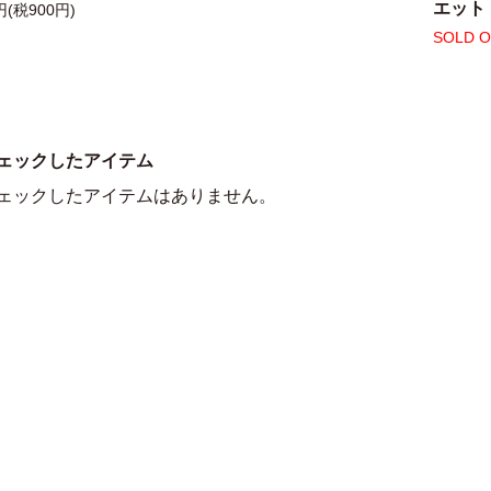
エット
円(税900円)
SOLD 
ェックしたアイテム
ェックしたアイテムはありません。