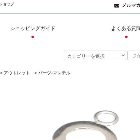
ショップ
メルマ
ショッピングガイド
よくある質
●
●
>
アウトレット
>
パーツ-マンテル