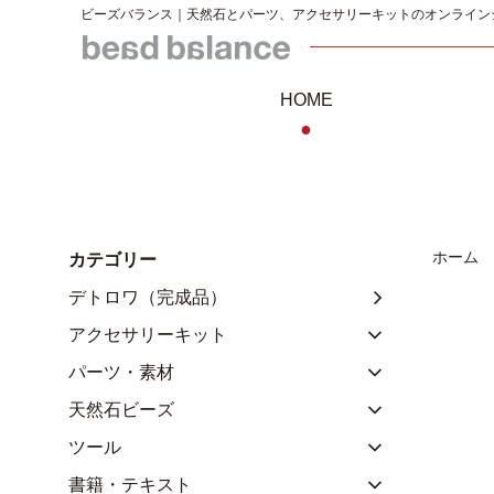
ビーズバランス｜天然石とパーツ、アクセサリーキットのオンライン
HOME
●
ホーム
カテゴリー
デトロワ（完成品）
アクセサリーキット
パーツ・素材
天然石ビーズ
ツール
書籍・テキスト