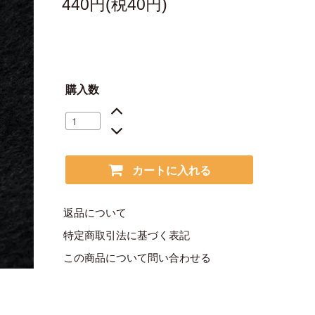
440円(税40円)
購入数
カートに入れる
返品について
特定商取引法に基づく表記
この商品について問い合わせる