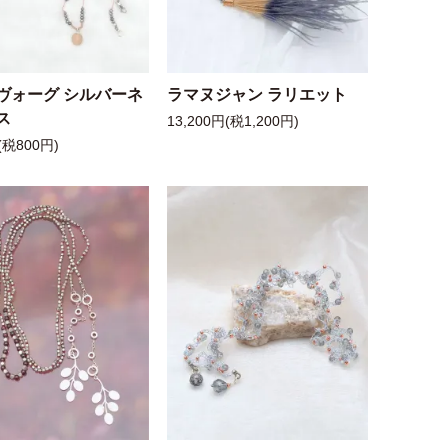
ヴォーグ シルバーネ
ラマヌジャン ラリエット
ス
13,200円(税1,200円)
(税800円)