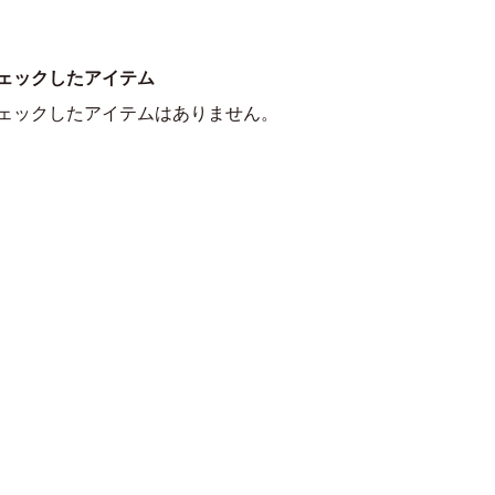
ェックしたアイテム
ェックしたアイテムはありません。