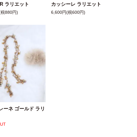
 R ラリエット
カッシーレ ラリエット
(税880円)
6,600円(税600円)
レーネ ゴールド ラリ
OUT